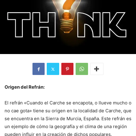
Origen del Refrán:
El refrán «Cuando el Carche se encapota, o llueve mucho o
no cae gota» tiene su origen en la localidad de Carche, que
se encuentra en la Sierra de Murcia, España. Este refrán es
un ejemplo de cómo la geografía y el clima de una región
pueden influir en la creación de dichos populares.