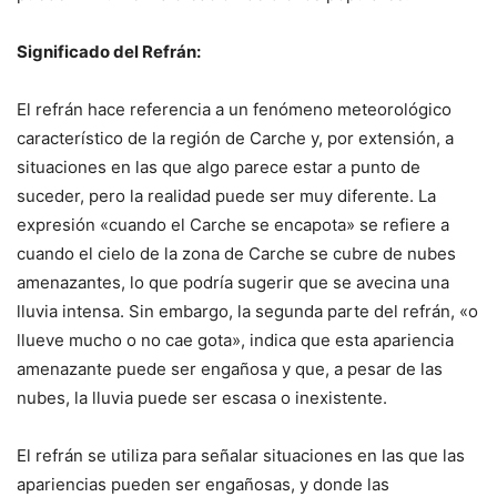
Significado del Refrán:
El refrán hace referencia a un fenómeno meteorológico
característico de la región de Carche y, por extensión, a
situaciones en las que algo parece estar a punto de
suceder, pero la realidad puede ser muy diferente. La
expresión «cuando el Carche se encapota» se refiere a
cuando el cielo de la zona de Carche se cubre de nubes
amenazantes, lo que podría sugerir que se avecina una
lluvia intensa. Sin embargo, la segunda parte del refrán, «o
llueve mucho o no cae gota», indica que esta apariencia
amenazante puede ser engañosa y que, a pesar de las
nubes, la lluvia puede ser escasa o inexistente.
El refrán se utiliza para señalar situaciones en las que las
apariencias pueden ser engañosas, y donde las