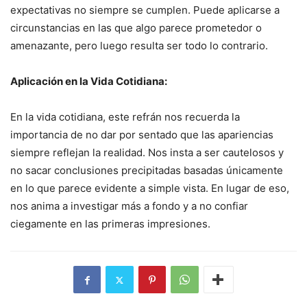
expectativas no siempre se cumplen. Puede aplicarse a
circunstancias en las que algo parece prometedor o
amenazante, pero luego resulta ser todo lo contrario.
Aplicación en la Vida Cotidiana:
En la vida cotidiana, este refrán nos recuerda la
importancia de no dar por sentado que las apariencias
siempre reflejan la realidad. Nos insta a ser cautelosos y
no sacar conclusiones precipitadas basadas únicamente
en lo que parece evidente a simple vista. En lugar de eso,
nos anima a investigar más a fondo y a no confiar
ciegamente en las primeras impresiones.