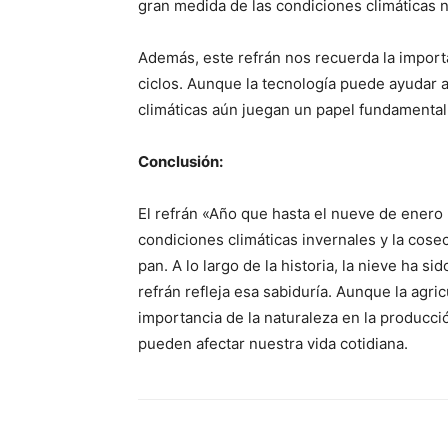
gran medida de las condiciones climáticas na
Además, este refrán nos recuerda la importa
ciclos. Aunque la tecnología puede ayudar a
climáticas aún juegan un papel fundamental 
Conclusión:
El refrán «Año que hasta el nueve de enero 
condiciones climáticas invernales y la cose
pan. A lo largo de la historia, la nieve ha si
refrán refleja esa sabiduría. Aunque la agri
importancia de la naturaleza en la producci
pueden afectar nuestra vida cotidiana.