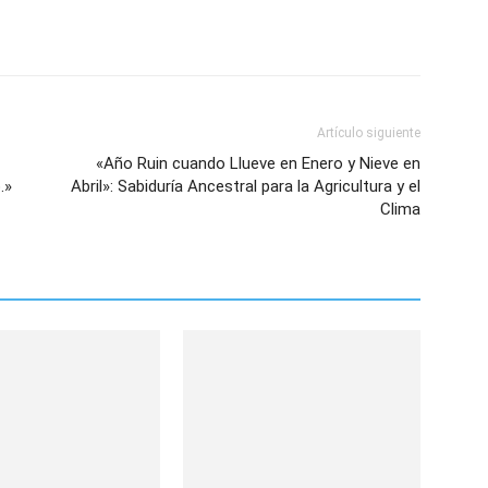
Artículo siguiente
«Año Ruin cuando Llueve en Enero y Nieve en
.»
Abril»: Sabiduría Ancestral para la Agricultura y el
Clima