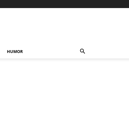
HUMOR