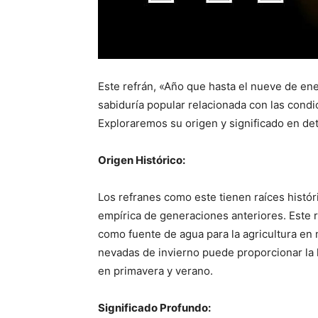
Este refrán, «Año que hasta el nueve de en
sabiduría popular relacionada con las condic
Exploraremos su origen y significado en det
Origen Histórico:
Los refranes como este tienen raíces histó
empírica de generaciones anteriores. Este re
como fuente de agua para la agricultura en
nevadas de invierno puede proporcionar la 
en primavera y verano.
Significado Profundo: