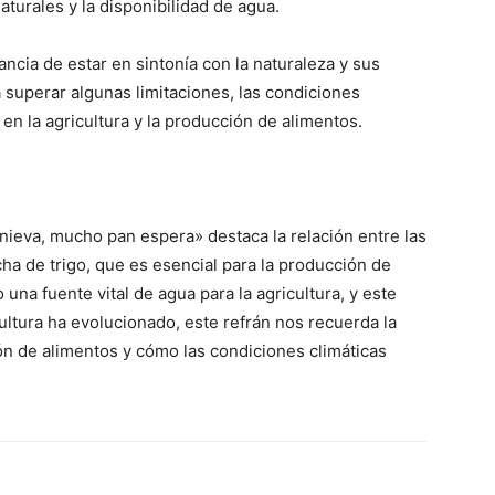
turales y la disponibilidad de agua.
ncia de estar en sintonía con la naturaleza y sus
 superar algunas limitaciones, las condiciones
en la agricultura y la producción de alimentos.
nieva, mucho pan espera» destaca la relación entre las
cha de trigo, que es esencial para la producción de
do una fuente vital de agua para la agricultura, y este
cultura ha evolucionado, este refrán nos recuerda la
ón de alimentos y cómo las condiciones climáticas