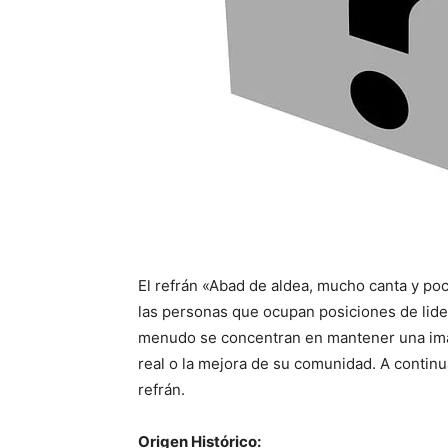
El refrán «Abad de aldea, mucho canta y po
las personas que ocupan posiciones de lide
menudo se concentran en mantener una imag
real o la mejora de su comunidad. A continu
refrán.
Origen Histórico: