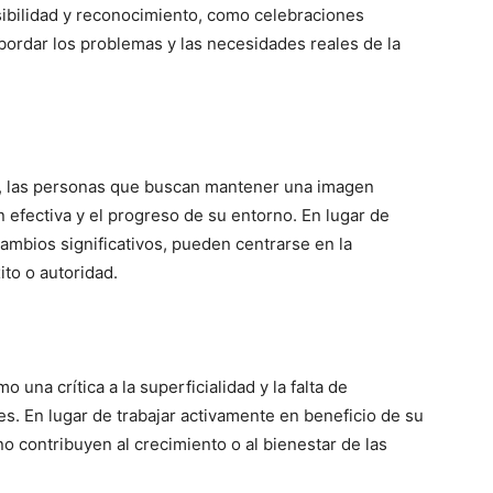
sibilidad y reconocimiento, como celebraciones
abordar los problemas y las necesidades reales de la
ces, las personas que buscan mantener una imagen
n efectiva y el progreso de su entorno. En lugar de
ambios significativos, pueden centrarse en la
to o autoridad.
una crítica a la superficialidad y la falta de
s. En lugar de trabajar activamente en beneficio de su
 contribuyen al crecimiento o al bienestar de las