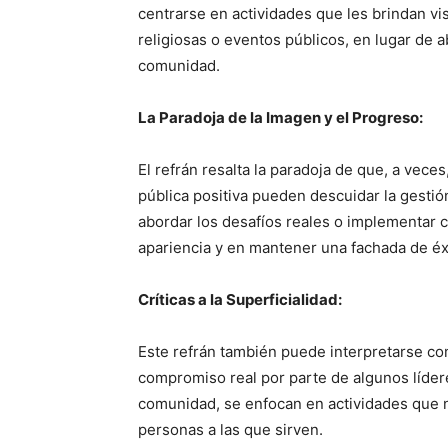
centrarse en actividades que les brindan vi
religiosas o eventos públicos, en lugar de 
comunidad.
La Paradoja de la Imagen y el Progreso:
El refrán resalta la paradoja de que, a ve
pública positiva pueden descuidar la gestió
abordar los desafíos reales o implementar c
apariencia y en mantener una fachada de éxi
Críticas a la Superficialidad:
Este refrán también puede interpretarse como 
compromiso real por parte de algunos lídere
comunidad, se enfocan en actividades que no
personas a las que sirven.