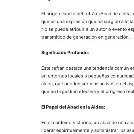
El origen exacto del refrán «Abad de aldea,
que es una expresión que ha surgido a lo la
No se puede atribuir a un autor o evento es
transmitido de generación en generación.
Significado Profundo:
Este refrán destaca una tendencia común e
en entornos locales o pequeñas comunidades
aldea, que pueden ser más activos en el as
que en la gestión efectiva y el progreso re
El Papel del Abad en la Aldea:
En el contexto histórico, un abad de una al
liderar espiritualmente y administrar los a