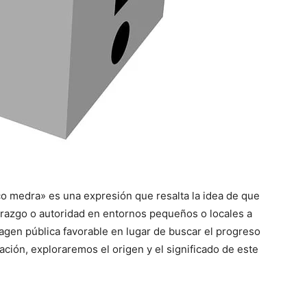
co medra» es una expresión que resalta la idea de que
razgo o autoridad en entornos pequeños o locales a
en pública favorable en lugar de buscar el progreso
ación, exploraremos el origen y el significado de este