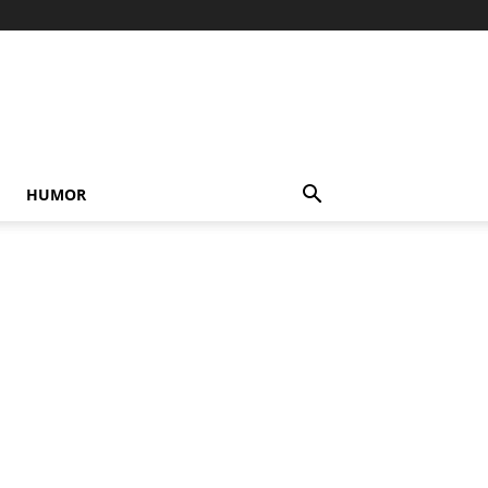
HUMOR