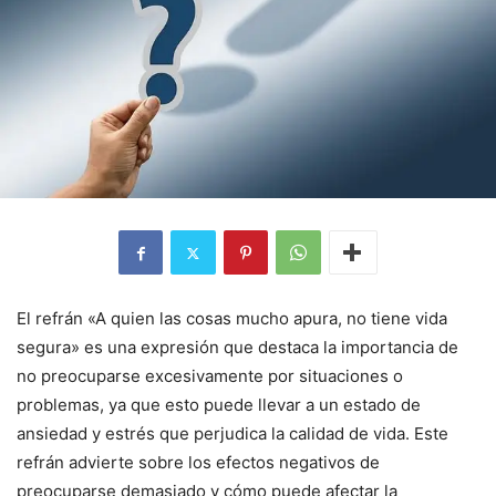
El refrán «A quien las cosas mucho apura, no tiene vida
segura» es una expresión que destaca la importancia de
no preocuparse excesivamente por situaciones o
problemas, ya que esto puede llevar a un estado de
ansiedad y estrés que perjudica la calidad de vida. Este
refrán advierte sobre los efectos negativos de
preocuparse demasiado y cómo puede afectar la