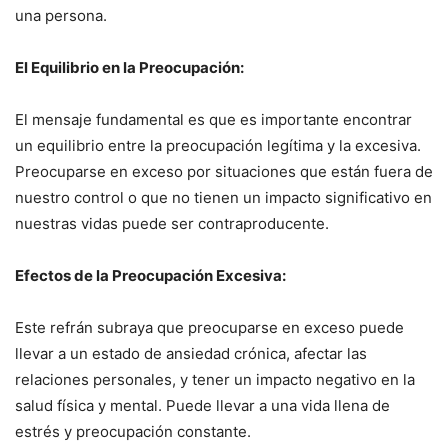
una persona.
El Equilibrio en la Preocupación:
El mensaje fundamental es que es importante encontrar
un equilibrio entre la preocupación legítima y la excesiva.
Preocuparse en exceso por situaciones que están fuera de
nuestro control o que no tienen un impacto significativo en
nuestras vidas puede ser contraproducente.
Efectos de la Preocupación Excesiva:
Este refrán subraya que preocuparse en exceso puede
llevar a un estado de ansiedad crónica, afectar las
relaciones personales, y tener un impacto negativo en la
salud física y mental. Puede llevar a una vida llena de
estrés y preocupación constante.