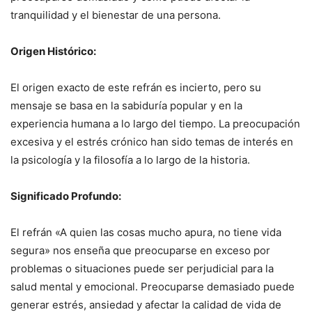
tranquilidad y el bienestar de una persona.
Origen Histórico:
El origen exacto de este refrán es incierto, pero su
mensaje se basa en la sabiduría popular y en la
experiencia humana a lo largo del tiempo. La preocupación
excesiva y el estrés crónico han sido temas de interés en
la psicología y la filosofía a lo largo de la historia.
Significado Profundo:
El refrán «A quien las cosas mucho apura, no tiene vida
segura» nos enseña que preocuparse en exceso por
problemas o situaciones puede ser perjudicial para la
salud mental y emocional. Preocuparse demasiado puede
generar estrés, ansiedad y afectar la calidad de vida de