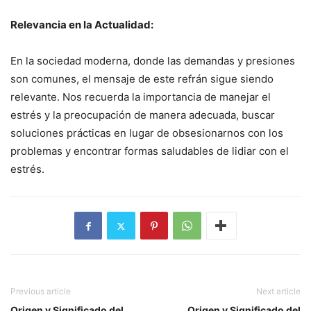
Relevancia en la Actualidad:
En la sociedad moderna, donde las demandas y presiones
son comunes, el mensaje de este refrán sigue siendo
relevante. Nos recuerda la importancia de manejar el
estrés y la preocupación de manera adecuada, buscar
soluciones prácticas en lugar de obsesionarnos con los
problemas y encontrar formas saludables de lidiar con el
estrés.
Previous article
Next article
Origen y Significado del
Origen y Significado del