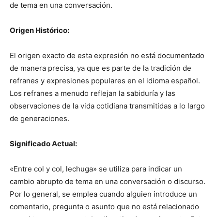
de tema en una conversación.
Origen Histórico:
El origen exacto de esta expresión no está documentado
de manera precisa, ya que es parte de la tradición de
refranes y expresiones populares en el idioma español.
Los refranes a menudo reflejan la sabiduría y las
observaciones de la vida cotidiana transmitidas a lo largo
de generaciones.
Significado Actual:
«Entre col y col, lechuga» se utiliza para indicar un
cambio abrupto de tema en una conversación o discurso.
Por lo general, se emplea cuando alguien introduce un
comentario, pregunta o asunto que no está relacionado