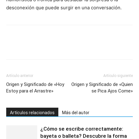
desconexión que puede surgir en una conversación.
Artículo anterior
Artículo siguiente
Origen y Significado de «Hoy
Origen y Significado de «Quien
Estoy para el Arrastre»
se Pica Ajos Come»
Artículos relacionados
Más del autor
¿Cómo se escribe correctamente:
bayeta o balleta? Descubre la forma