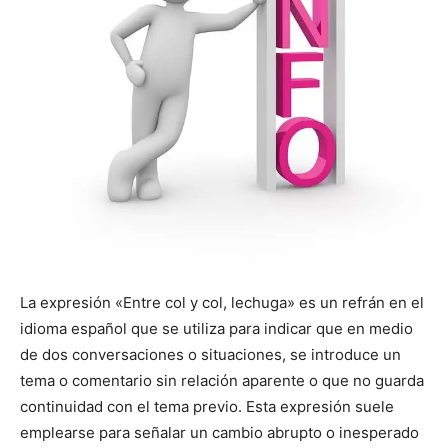
La expresión «Entre col y col, lechuga» es un refrán en el
idioma español que se utiliza para indicar que en medio
de dos conversaciones o situaciones, se introduce un
tema o comentario sin relación aparente o que no guarda
continuidad con el tema previo. Esta expresión suele
emplearse para señalar un cambio abrupto o inesperado