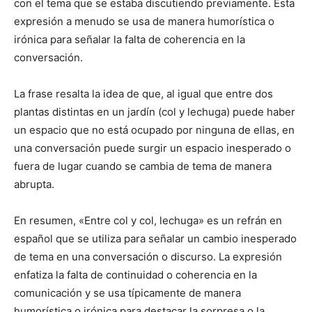
con el tema que se estaba discutiendo previamente. Esta
expresión a menudo se usa de manera humorística o
irónica para señalar la falta de coherencia en la
conversación.
La frase resalta la idea de que, al igual que entre dos
plantas distintas en un jardín (col y lechuga) puede haber
un espacio que no está ocupado por ninguna de ellas, en
una conversación puede surgir un espacio inesperado o
fuera de lugar cuando se cambia de tema de manera
abrupta.
En resumen, «Entre col y col, lechuga» es un refrán en
español que se utiliza para señalar un cambio inesperado
de tema en una conversación o discurso. La expresión
enfatiza la falta de continuidad o coherencia en la
comunicación y se usa típicamente de manera
humorística o irónica para destacar la sorpresa o la