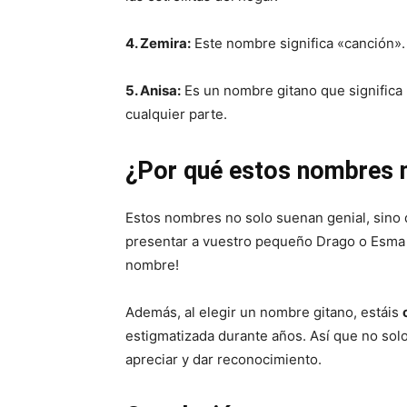
4. Zemira:
Este nombre significa «canción».
5. Anisa:
Es un nombre gitano que signific
cualquier parte.
¿Por qué estos nombres 
Estos nombres no solo suenan genial, sino
presentar a vuestro pequeño Drago o Esma 
nombre!
Además, al elegir un nombre gitano, estáis
estigmatizada durante años. Así que no solo
apreciar y dar reconocimiento.