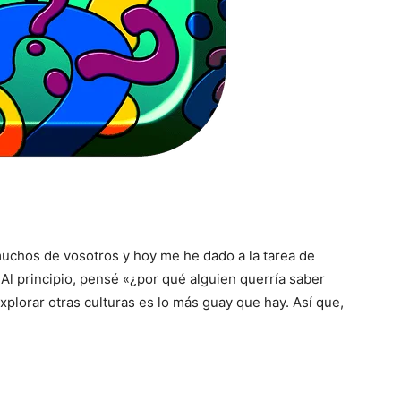
uchos de vosotros y hoy me he dado a la tarea de
Al principio, pensé «¿por qué alguien querría saber
plorar otras culturas es lo más guay que hay. Así que,