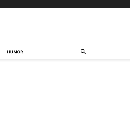
HUMOR