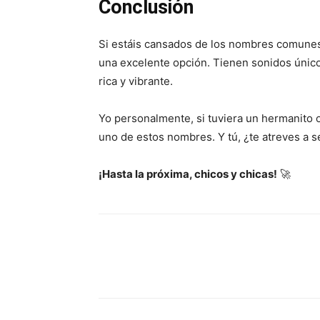
Conclusión
Si estáis cansados de los nombres comunes
una excelente opción. Tienen sonidos único
rica y vibrante.
Yo personalmente, si tuviera un hermanito 
uno de estos nombres. Y tú, ¿te atreves a s
¡Hasta la próxima, chicos y chicas!
🚀