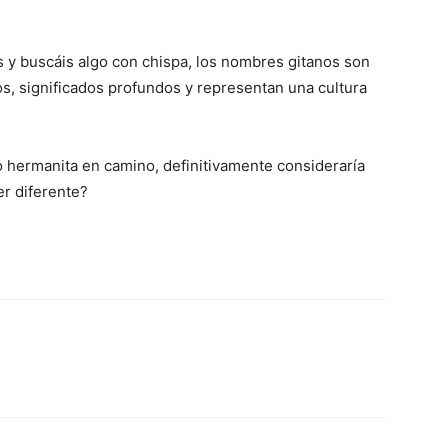
 y buscáis algo con chispa, los nombres gitanos son
s, significados profundos y representan una cultura
o hermanita en camino, definitivamente consideraría
er diferente?