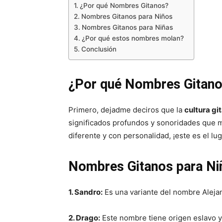
¿Por qué Nombres Gitanos?
Nombres Gitanos para Niños
Nombres Gitanos para Niñas
¿Por qué estos nombres molan?
Conclusión
¿Por qué Nombres Gitan
Primero, dejadme deciros que la
cultura gi
significados profundos y sonoridades que 
diferente y con personalidad, ¡este es el lug
Nombres Gitanos para Ni
1. Sandro:
Es una variante del nombre Alej
2. Drago:
Este nombre tiene origen eslavo y 