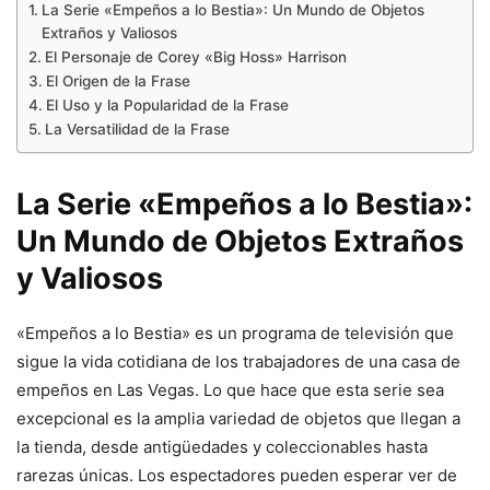
La Serie «Empeños a lo Bestia»: Un Mundo de Objetos
Extraños y Valiosos
El Personaje de Corey «Big Hoss» Harrison
El Origen de la Frase
El Uso y la Popularidad de la Frase
La Versatilidad de la Frase
La Serie «Empeños a lo Bestia»:
Un Mundo de Objetos Extraños
y Valiosos
«Empeños a lo Bestia» es un programa de televisión que
sigue la vida cotidiana de los trabajadores de una casa de
empeños en Las Vegas. Lo que hace que esta serie sea
excepcional es la amplia variedad de objetos que llegan a
la tienda, desde antigüedades y coleccionables hasta
rarezas únicas. Los espectadores pueden esperar ver de