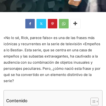
«No lo sé, Rick, parece falso» es una de las frases más
icónicas y recurrentes en la serie de televisión «Empeños
a lo Bestia». Esta serie, que se centra en una casa de
empeños y las subastas extravagantes, ha cautivado a la
audiencia con su combinación de objetos inusuales y
personajes peculiares. Pero, ¿cómo nació esta frase y por
qué se ha convertido en un elemento distintivo de la
serie?
Contenido