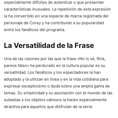
especialmente difíciles de autenticar o que presentan
características inusuales. La repetición de esta expresión
la ha convertido en una especie de marca registrada del
personaje de Corey y ha contribuido a su popularidad
entre los fanáticos del programa.
La Versatilidad de la Frase
Una de las razones por las que la frase «No lo sé, Rick,
parece falso» ha perdurado en la cultura popular es su
versatilidad. Los fanáticos y los espectadores la han
adoptado y la utilizan en línea y en la vida cotidiana para
expresar escepticismo o duda sobre una amplia gama de
temas. Su simplicidad y su asociación con el mundo de las
subastas y los objetos valiosos la hacen especialmente
atractiva para aquellos que disfrutan de la serie.