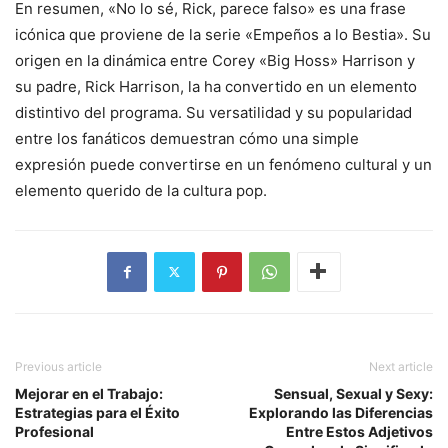
En resumen, «No lo sé, Rick, parece falso» es una frase
icónica que proviene de la serie «Empeños a lo Bestia». Su
origen en la dinámica entre Corey «Big Hoss» Harrison y
su padre, Rick Harrison, la ha convertido en un elemento
distintivo del programa. Su versatilidad y su popularidad
entre los fanáticos demuestran cómo una simple
expresión puede convertirse en un fenómeno cultural y un
elemento querido de la cultura pop.
Previous article
Next article
Mejorar en el Trabajo:
Sensual, Sexual y Sexy:
Estrategias para el Éxito
Explorando las Diferencias
Profesional
Entre Estos Adjetivos