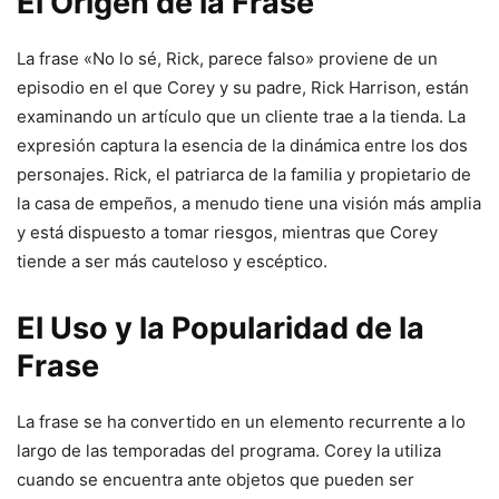
El Origen de la Frase
La frase «No lo sé, Rick, parece falso» proviene de un
episodio en el que Corey y su padre, Rick Harrison, están
examinando un artículo que un cliente trae a la tienda. La
expresión captura la esencia de la dinámica entre los dos
personajes. Rick, el patriarca de la familia y propietario de
la casa de empeños, a menudo tiene una visión más amplia
y está dispuesto a tomar riesgos, mientras que Corey
tiende a ser más cauteloso y escéptico.
El Uso y la Popularidad de la
Frase
La frase se ha convertido en un elemento recurrente a lo
largo de las temporadas del programa. Corey la utiliza
cuando se encuentra ante objetos que pueden ser