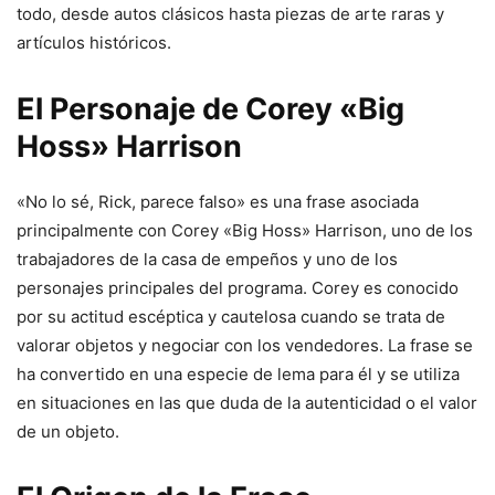
todo, desde autos clásicos hasta piezas de arte raras y
artículos históricos.
El Personaje de Corey «Big
Hoss» Harrison
«No lo sé, Rick, parece falso» es una frase asociada
principalmente con Corey «Big Hoss» Harrison, uno de los
trabajadores de la casa de empeños y uno de los
personajes principales del programa. Corey es conocido
por su actitud escéptica y cautelosa cuando se trata de
valorar objetos y negociar con los vendedores. La frase se
ha convertido en una especie de lema para él y se utiliza
en situaciones en las que duda de la autenticidad o el valor
de un objeto.