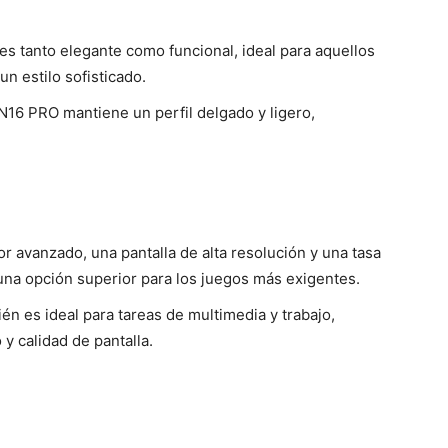
s tanto elegante como funcional, ideal para aquellos
n estilo sofisticado.
N16 PRO mantiene un perfil delgado y ligero,
 avanzado, una pantalla de alta resolución y una tasa
na opción superior para los juegos más exigentes.
ién es ideal para tareas de multimedia y trabajo,
y calidad de pantalla.