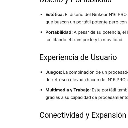
Estética:
El diseño del Ninkear N16 PRO e
que buscan un portátil potente pero con u
Portabilidad:
A pesar de su potencia, el 
facilitando el transporte y la movilidad.
Experiencia de Usuario
Juegos:
La combinación de un procesador
de refresco elevada hacen del N16 PRO u
Multimedia y Trabajo:
Este portátil tamb
gracias a su capacidad de procesamiento 
Conectividad y Expansión