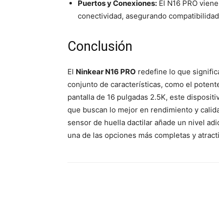
Puertos y Conexiones:
El N16 PRO viene
conectividad, asegurando compatibilidad
Conclusión
El
Ninkear N16 PRO
redefine lo que signifi
conjunto de características, como el potent
pantalla de 16 pulgadas 2.5K, este disposit
que buscan lo mejor en rendimiento y calid
sensor de huella dactilar añade un nivel adi
una de las opciones más completas y atract