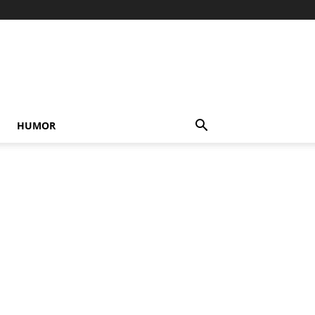
HUMOR