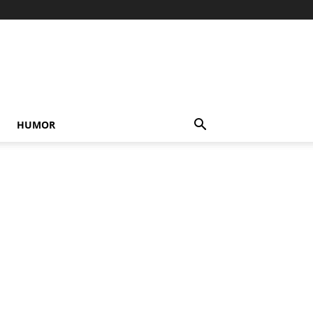
HUMOR