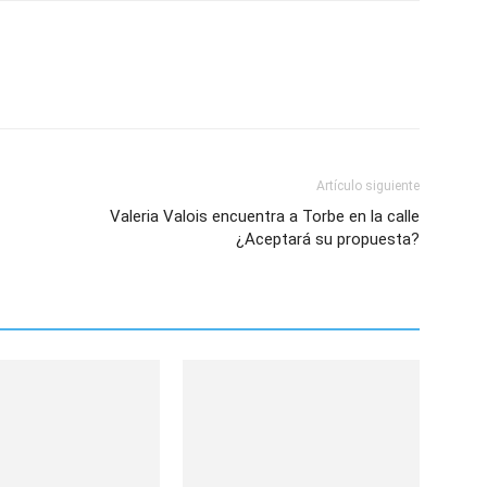
Artículo siguiente
Valeria Valois encuentra a Torbe en la calle
¿Aceptará su propuesta?