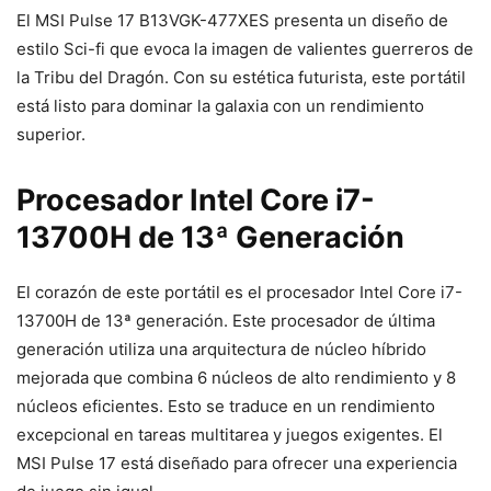
El MSI Pulse 17 B13VGK-477XES presenta un diseño de
estilo Sci-fi que evoca la imagen de valientes guerreros de
la Tribu del Dragón. Con su estética futurista, este portátil
está listo para dominar la galaxia con un rendimiento
superior.
Procesador Intel Core i7-
13700H de 13ª Generación
El corazón de este portátil es el procesador Intel Core i7-
13700H de 13ª generación. Este procesador de última
generación utiliza una arquitectura de núcleo híbrido
mejorada que combina 6 núcleos de alto rendimiento y 8
núcleos eficientes. Esto se traduce en un rendimiento
excepcional en tareas multitarea y juegos exigentes. El
MSI Pulse 17 está diseñado para ofrecer una experiencia