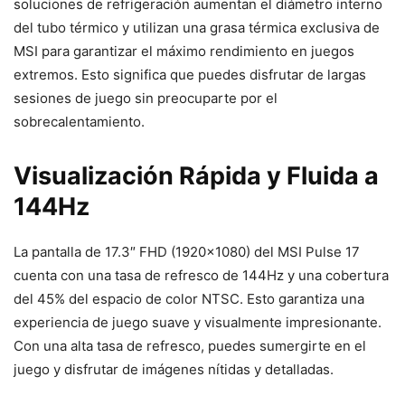
soluciones de refrigeración aumentan el diámetro interno
del tubo térmico y utilizan una grasa térmica exclusiva de
MSI para garantizar el máximo rendimiento en juegos
extremos. Esto significa que puedes disfrutar de largas
sesiones de juego sin preocuparte por el
sobrecalentamiento.
Visualización Rápida y Fluida a
144Hz
La pantalla de 17.3″ FHD (1920×1080) del MSI Pulse 17
cuenta con una tasa de refresco de 144Hz y una cobertura
del 45% del espacio de color NTSC. Esto garantiza una
experiencia de juego suave y visualmente impresionante.
Con una alta tasa de refresco, puedes sumergirte en el
juego y disfrutar de imágenes nítidas y detalladas.