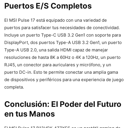
Puertos E/S Completos
El MSI Pulse 17 está equipado con una variedad de
puertos para satisfacer tus necesidades de conectividad.
Incluye un puerto Type-C USB 3.2 Gen1 con soporte para
DisplayPort, dos puertos Type-A USB 3.2 Gen1, un puerto
Type-A USB 2.0, una salida HDMI capaz de manejar
resoluciones de hasta 8K a 60Hz o 4K a 120Hz, un puerto
RJ45, un conector para auriculares y micrófono, y un
puerto DC-in. Esto te permite conectar una amplia gama
de dispositivos y periféricos para una experiencia de juego
completa.
Conclusión: El Poder del Futuro
en tus Manos