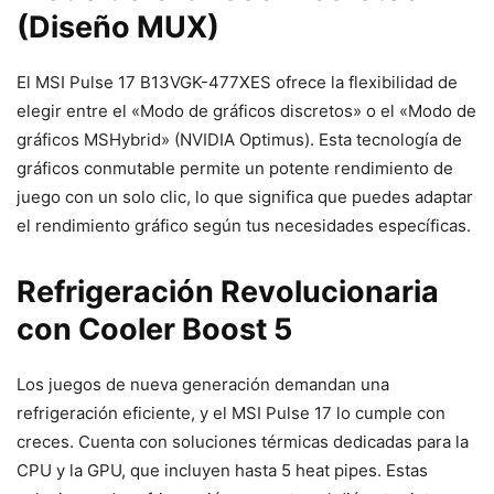
(Diseño MUX)
El MSI Pulse 17 B13VGK-477XES ofrece la flexibilidad de
elegir entre el «Modo de gráficos discretos» o el «Modo de
gráficos MSHybrid» (NVIDIA Optimus). Esta tecnología de
gráficos conmutable permite un potente rendimiento de
juego con un solo clic, lo que significa que puedes adaptar
el rendimiento gráfico según tus necesidades específicas.
Refrigeración Revolucionaria
con Cooler Boost 5
Los juegos de nueva generación demandan una
refrigeración eficiente, y el MSI Pulse 17 lo cumple con
creces. Cuenta con soluciones térmicas dedicadas para la
CPU y la GPU, que incluyen hasta 5 heat pipes. Estas