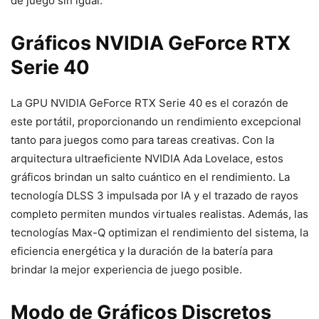
de juego sin igual.
Gráficos NVIDIA GeForce RTX
Serie 40
La GPU NVIDIA GeForce RTX Serie 40 es el corazón de
este portátil, proporcionando un rendimiento excepcional
tanto para juegos como para tareas creativas. Con la
arquitectura ultraeficiente NVIDIA Ada Lovelace, estos
gráficos brindan un salto cuántico en el rendimiento. La
tecnología DLSS 3 impulsada por IA y el trazado de rayos
completo permiten mundos virtuales realistas. Además, las
tecnologías Max-Q optimizan el rendimiento del sistema, la
eficiencia energética y la duración de la batería para
brindar la mejor experiencia de juego posible.
Modo de Gráficos Discretos