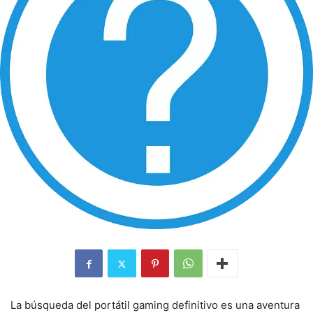
La búsqueda del portátil gaming definitivo es una aventura