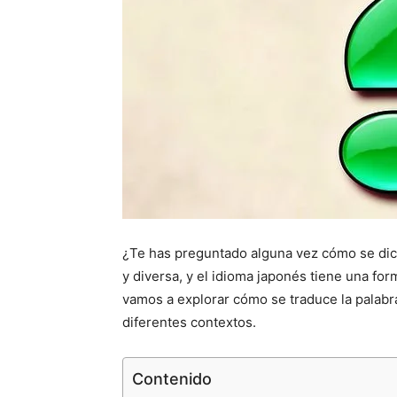
¿Te has preguntado alguna vez cómo se dic
y diversa, y el idioma japonés tiene una for
vamos a explorar cómo se traduce la palabr
diferentes contextos.
Contenido