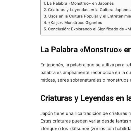
La Palabra «Monstruo» en Japonés
Criaturas y Leyendas en la Cultura Japones
Usos en la Cultura Popular y el Entretenimi
«Kaiju»: Monstruos Gigantes
Conclusión: Explorando el Significado de «
La Palabra «Monstruo» e
En japonés, la palabra que se utiliza para r
palabra es ampliamente reconocida en la cult
míticas, seres sobrenaturales o monstruos 
Criaturas y Leyendas en l
Japón tiene una rica tradición de criaturas
Estas criaturas pueden variar desde fantas
«tengu» o los «kitsune» (zorros con habilid