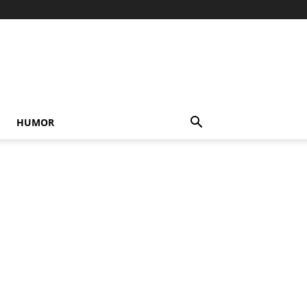
HUMOR