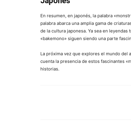
Japonés
En resumen, en japonés, la palabra «monst
palabra abarca una amplia gama de criaturas
de la cultura japonesa. Ya sea en leyendas t
«bakemono» siguen siendo una parte fascina
La próxima vez que explores el mundo del a
cuenta la presencia de estos fascinantes 
historias.