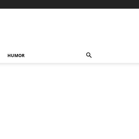
HUMOR