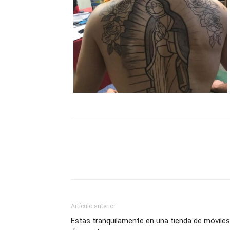
Artículo anterior
Estas tranquilamente en una tienda de móviles