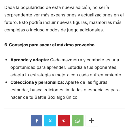
Dada la popularidad de esta nueva adición, no sería
sorprendente ver más expansiones y actualizaciones en el
futuro. Esto podría incluir nuevas figuras, mazmorras más
complejas o incluso modos de juego adicionales.
6. Consejos para sacar el máximo provecho
Aprende y adapta:
Cada mazmorra y combate es una
oportunidad para aprender. Estudia a tus oponentes,
adapta tu estrategia y mejora con cada enfrentamiento.
Colecciona y personaliza:
Aparte de las figuras
estándar, busca ediciones limitadas o especiales para
hacer de tu Battle Box algo único.