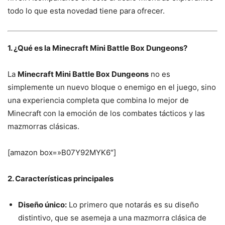
todo lo que esta novedad tiene para ofrecer.
1. ¿Qué es la Minecraft Mini Battle Box Dungeons?
La
Minecraft Mini Battle Box Dungeons
no es
simplemente un nuevo bloque o enemigo en el juego, sino
una experiencia completa que combina lo mejor de
Minecraft con la emoción de los combates tácticos y las
mazmorras clásicas.
[amazon box=»B07Y92MYK6″]
2. Características principales
Diseño único:
Lo primero que notarás es su diseño
distintivo, que se asemeja a una mazmorra clásica de