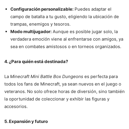
Configuración personalizable:
Puedes adaptar el
campo de batalla a tu gusto, eligiendo la ubicación de
trampas, enemigos y tesoros.
Modo multijugador:
Aunque es posible jugar solo, la
verdadera emoción viene al enfrentarse con amigos, ya
sea en combates amistosos o en torneos organizados.
4. ¿Para quién está destinada?
La
Minecraft Mini Battle Box Dungeons
es perfecta para
todos los fans de Minecraft, ya sean nuevos en el juego o
veteranos. No solo ofrece horas de diversión, sino también
la oportunidad de coleccionar y exhibir las figuras y
accesorios.
5. Expansión y futuro