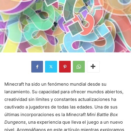
Minecraft ha sido un fenómeno mundial desde su
lanzamiento. Su capacidad para ofrecer mundos abiertos,
creatividad sin límites y constantes actualizaciones ha
cautivado a jugadores de todas las edades. Una de sus
últimas incorporaciones es la
Minecraft Mini Battle Box
Dungeons
, una experiencia que lleva el juego a un nuevo
nivel. Acompáñanos en este artículo mientras exploramos