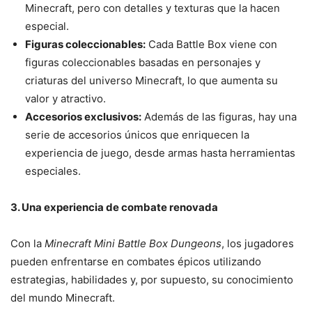
Minecraft, pero con detalles y texturas que la hacen
especial.
Figuras coleccionables:
Cada Battle Box viene con
figuras coleccionables basadas en personajes y
criaturas del universo Minecraft, lo que aumenta su
valor y atractivo.
Accesorios exclusivos:
Además de las figuras, hay una
serie de accesorios únicos que enriquecen la
experiencia de juego, desde armas hasta herramientas
especiales.
3. Una experiencia de combate renovada
Con la
Minecraft Mini Battle Box Dungeons
, los jugadores
pueden enfrentarse en combates épicos utilizando
estrategias, habilidades y, por supuesto, su conocimiento
del mundo Minecraft.