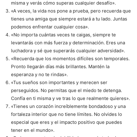
misma y verás cómo superas cualquier desafío».
«A veces, la vida nos pone a prueba, pero recuerda que
tienes una amiga que siempre estará a tu lado. Juntas
podemos enfrentar cualquier cosa».
«No importa cuántas veces te caigas, siempre te
levantarás con más fuerza y ​​determinación. Eres una
luchadora y sé que superarás cualquier adversidad».
«Recuerda que los momentos difíciles son temporales.
Pronto llegarán días más brillantes. Mantén la
esperanza y no te rindas».
«Tus sueños son importantes y merecen ser
perseguidos. No permitas que el miedo te detenga.
Confía en ti misma y ve tras lo que realmente quieres».
«Tienes un corazón increíblemente bondadoso y una
fortaleza interior que no tiene límites. No olvides lo
especial que eres y el impacto positivo que puedes
tener en el mundo».