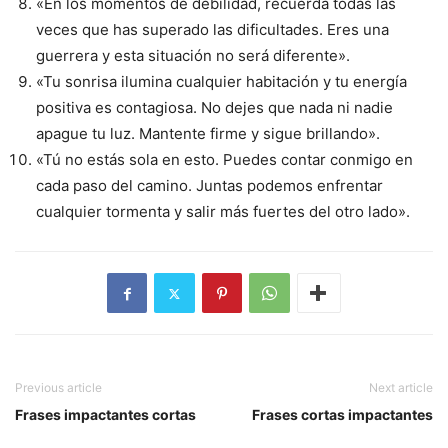
«En los momentos de debilidad, recuerda todas las
veces que has superado las dificultades. Eres una
guerrera y esta situación no será diferente».
«Tu sonrisa ilumina cualquier habitación y tu energía
positiva es contagiosa. No dejes que nada ni nadie
apague tu luz. Mantente firme y sigue brillando».
«Tú no estás sola en esto. Puedes contar conmigo en
cada paso del camino. Juntas podemos enfrentar
cualquier tormenta y salir más fuertes del otro lado».
Previous article
Next article
Frases impactantes cortas
Frases cortas impactantes