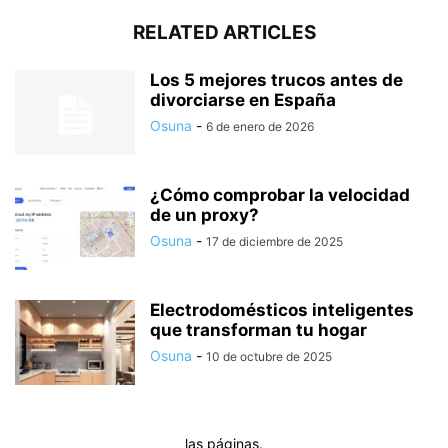
RELATED ARTICLES
Los 5 mejores trucos antes de
divorciarse en España
Osuna
-
6 de enero de 2026
¿Cómo comprobar la velocidad
de un proxy?
Osuna
-
17 de diciembre de 2025
Electrodomésticos inteligentes
que transforman tu hogar
Osuna
-
10 de octubre de 2025
las páginas.