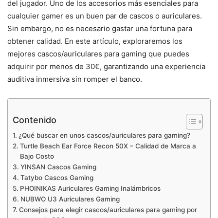
del jugador. Uno de los accesorios más esenciales para
cualquier gamer es un buen par de cascos o auriculares.
Sin embargo, no es necesario gastar una fortuna para
obtener calidad. En este artículo, exploraremos los
mejores cascos/auriculares para gaming que puedes
adquirir por menos de 30€, garantizando una experiencia
auditiva inmersiva sin romper el banco.
Contenido
¿Qué buscar en unos cascos/auriculares para gaming?
Turtle Beach Ear Force Recon 50X – Calidad de Marca a
Bajo Costo
YINSAN Cascos Gaming
Tatybo Cascos Gaming
PHOINIKAS Auriculares Gaming Inalámbricos
NUBWO U3 Auriculares Gaming
Consejos para elegir cascos/auriculares para gaming por