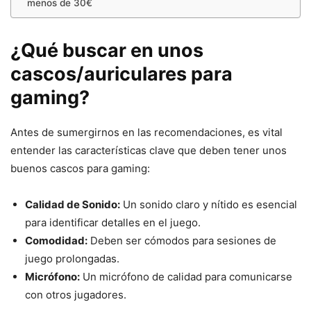
menos de 30€
¿Qué buscar en unos
cascos/auriculares para
gaming?
Antes de sumergirnos en las recomendaciones, es vital
entender las características clave que deben tener unos
buenos cascos para gaming:
Calidad de Sonido:
Un sonido claro y nítido es esencial
para identificar detalles en el juego.
Comodidad:
Deben ser cómodos para sesiones de
juego prolongadas.
Micrófono:
Un micrófono de calidad para comunicarse
con otros jugadores.