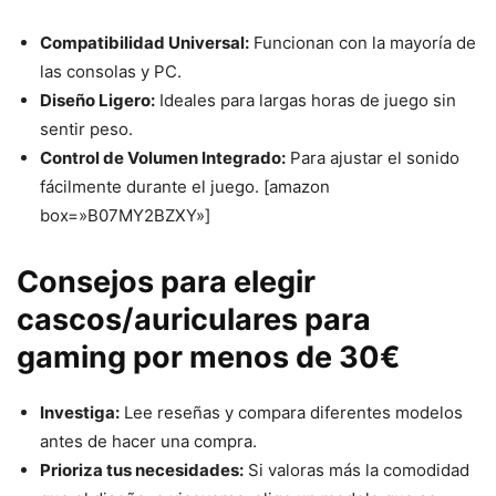
Compatibilidad Universal:
Funcionan con la mayoría de
las consolas y PC.
Diseño Ligero:
Ideales para largas horas de juego sin
sentir peso.
Control de Volumen Integrado:
Para ajustar el sonido
fácilmente durante el juego. [amazon
box=»B07MY2BZXY»]
Consejos para elegir
cascos/auriculares para
gaming por menos de 30€
Investiga:
Lee reseñas y compara diferentes modelos
antes de hacer una compra.
Prioriza tus necesidades:
Si valoras más la comodidad