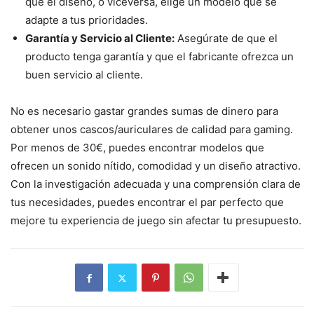
que el diseño, o viceversa, elige un modelo que se
adapte a tus prioridades.
Garantía y Servicio al Cliente:
Asegúrate de que el
producto tenga garantía y que el fabricante ofrezca un
buen servicio al cliente.
No es necesario gastar grandes sumas de dinero para
obtener unos cascos/auriculares de calidad para gaming.
Por menos de 30€, puedes encontrar modelos que
ofrecen un sonido nítido, comodidad y un diseño atractivo.
Con la investigación adecuada y una comprensión clara de
tus necesidades, puedes encontrar el par perfecto que
mejore tu experiencia de juego sin afectar tu presupuesto.