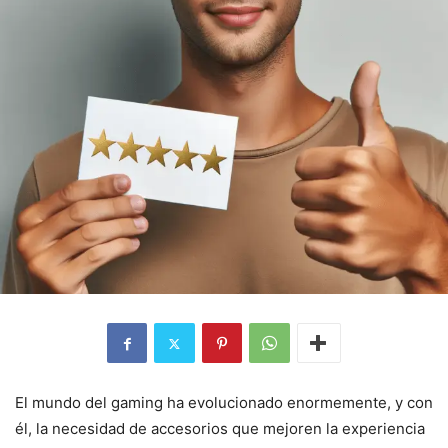
El mundo del gaming ha evolucionado enormemente, y con
él, la necesidad de accesorios que mejoren la experiencia