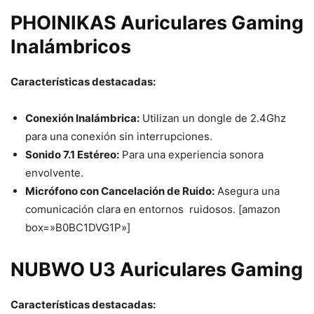
PHOINIKAS Auriculares Gaming
Inalámbricos
Características destacadas:
Conexión Inalámbrica:
Utilizan un dongle de 2.4Ghz
para una conexión sin interrupciones.
Sonido 7.1 Estéreo:
Para una experiencia sonora
envolvente.
Micrófono con Cancelación de Ruido:
Asegura una
comunicación clara en entornos ruidosos. [amazon
box=»B0BC1DVG1P»]
NUBWO U3 Auriculares Gaming
Características destacadas: