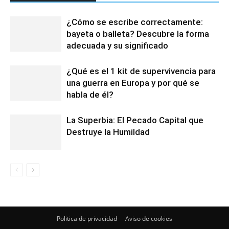
¿Cómo se escribe correctamente:
bayeta o balleta? Descubre la forma
adecuada y su significado
¿Qué es el 1 kit de supervivencia para
una guerra en Europa y por qué se
habla de él?
La Superbia: El Pecado Capital que
Destruye la Humildad
Politica de privacidad
Aviso de cookies