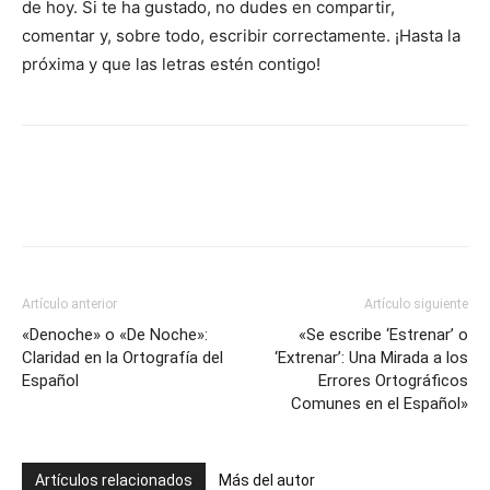
de hoy. Si te ha gustado, no dudes en compartir,
comentar y, sobre todo, escribir correctamente. ¡Hasta la
próxima y que las letras estén contigo!
Artículo anterior
Artículo siguiente
«Denoche» o «De Noche»:
«Se escribe ‘Estrenar’ o
Claridad en la Ortografía del
‘Extrenar’: Una Mirada a los
Español
Errores Ortográficos
Comunes en el Español»
Artículos relacionados
Más del autor