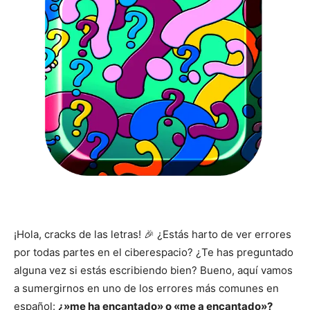
¡Hola, cracks de las letras! 🎉 ¿Estás harto de ver errores
por todas partes en el ciberespacio? ¿Te has preguntado
alguna vez si estás escribiendo bien? Bueno, aquí vamos
a sumergirnos en uno de los errores más comunes en
español:
¿»me ha encantado» o «me a encantado»?