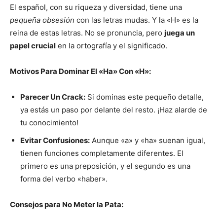
El español, con su riqueza y diversidad, tiene una
pequeña obsesión
con las letras mudas. Y la «H» es la
reina de estas letras. No se pronuncia, pero
juega un
papel crucial
en la ortografía y el significado.
Motivos Para Dominar El «Ha» Con «H»:
Parecer Un Crack:
Si dominas este pequeño detalle,
ya estás un paso por delante del resto. ¡Haz alarde de
tu conocimiento!
Evitar Confusiones:
Aunque «a» y «ha» suenan igual,
tienen funciones completamente diferentes. El
primero es una preposición, y el segundo es una
forma del verbo «haber».
Consejos para No Meter la Pata: