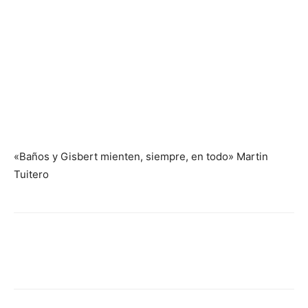
«Baños y Gisbert mienten, siempre, en todo» Martin
Tuitero