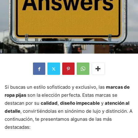
Si buscas un estilo sofisticado y exclusivo, las
marcas de
ropa pijas
son la elección perfecta. Estas marcas se
destacan por su
calidad
,
diseño impecable
y
atención al
detalle
, convirtiéndolas en sinónimo de lujo y distinción. A
continuación, te presentamos algunas de las más
destacadas: