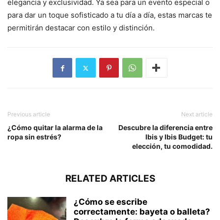
elegancia y exclusividad. Ya sea para un evento especial o
para dar un toque sofisticado a tu día a día, estas marcas te
permitirán destacar con estilo y distinción.
Previous article
Next article
¿Cómo quitar la alarma de la
Descubre la diferencia entre
ropa sin estrés?
Ibis y Ibis Budget: tu
elección, tu comodidad.
RELATED ARTICLES
¿Cómo se escribe
correctamente: bayeta o balleta?