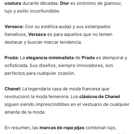
costura
durante décadas.
Dior
es sinónimo de glamour,
lujo y estilo inconfundible.
Versace:
Con su estética audaz y sus estampados
llamativos,
Versace
es para aquellos que no temen
destacar y buscan marcar tendencia.
Prada:
La
elegancia minimalista
de
Prada
es atemporal y
sofisticada. Sus diseños, siempre innovadores, son
perfectos para cualquier ocasión.
Chanel:
La legendaria casa de moda francesa que
revolucionó la moda femenina. Los
clásicos de Chanel
siguen siendo imprescindibles en el vestuario de cualquier
amante de la moda.
En resumen, las
marcas de ropa pijas
combinan lujo,