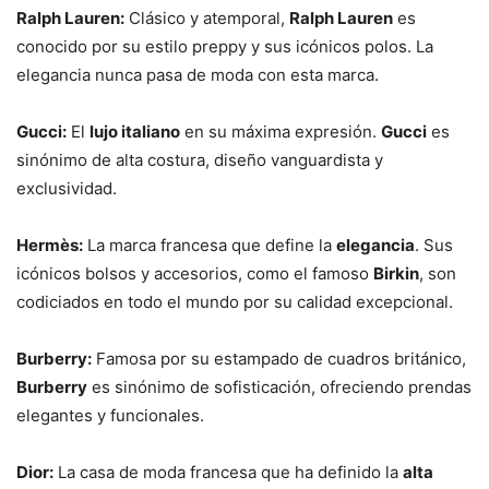
Ralph Lauren:
Clásico y atemporal,
Ralph Lauren
es
conocido por su estilo preppy y sus icónicos polos. La
elegancia nunca pasa de moda con esta marca.
Gucci:
El
lujo italiano
en su máxima expresión.
Gucci
es
sinónimo de alta costura, diseño vanguardista y
exclusividad.
Hermès:
La marca francesa que define la
elegancia
. Sus
icónicos bolsos y accesorios, como el famoso
Birkin
, son
codiciados en todo el mundo por su calidad excepcional.
Burberry:
Famosa por su estampado de cuadros británico,
Burberry
es sinónimo de sofisticación, ofreciendo prendas
elegantes y funcionales.
Dior:
La casa de moda francesa que ha definido la
alta