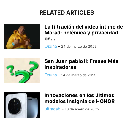
RELATED ARTICLES
La filtración del video íntimo de
Morad: polémica y privacidad
en...
Osuna
-
24 de marzo de 2025
San Juan pablo ii: Frases Más
Inspiradoras
Osuna
-
14 de marzo de 2025
Innovaciones en los últimos
modelos insignia de HONOR
ultracab
-
10 de enero de 2025