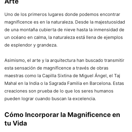
Arte
Uno de los primeros lugares donde podemos encontrar
magnificence es en la naturaleza. Desde la majestuosidad
de una montaña cubierta de nieve hasta la inmensidad de
un océano en calma, la naturaleza está llena de ejemplos
de esplendor y grandeza.
Asimismo, el arte y la arquitectura han buscado transmitir
esta sensación de magnificence a través de obras
maestras como la Capilla Sixtina de Miguel Ángel, el Taj
Mahal en la India o la Sagrada Familia en Barcelona. Estas
creaciones son prueba de lo que los seres humanos
pueden lograr cuando buscan la excelencia.
Cómo Incorporar la Magnificence en
tu Vida