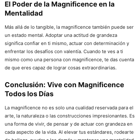
El Poder de la Magnificence en la
Mentalidad
Más allá de lo tangible, la magnificence también puede ser
un estado mental. Adoptar una actitud de grandeza
significa confiar en ti mismo, actuar con determinación y
enfrentar los desafíos con valentía. Cuando te ves a ti
mismo como una persona con magnificence, te das cuenta
de que eres capaz de lograr cosas extraordinarias.
Conclusión: Vive con Magnificence
Todos los Días
La magnificence no es solo una cualidad reservada para el
arte, la naturaleza o las construcciones impresionantes. Es
una forma de vivir, de pensar y de actuar con grandeza en
cada aspecto de la vida. Al elevar tus estándares, rodearte