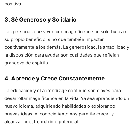
positiva.
3. Sé Generoso y Solidario
Las personas que viven con magnificence no solo buscan
su propio beneficio, sino que también impactan
positivamente a los demás. La generosidad, la amabilidad y
la disposición para ayudar son cualidades que reflejan
grandeza de espíritu.
4. Aprende y Crece Constantemente
La educación y el aprendizaje continuo son claves para
desarrollar magnificence en la vida. Ya sea aprendiendo un
nuevo idioma, adquiriendo habilidades o explorando
nuevas ideas, el conocimiento nos permite crecer y
alcanzar nuestro máximo potencial.