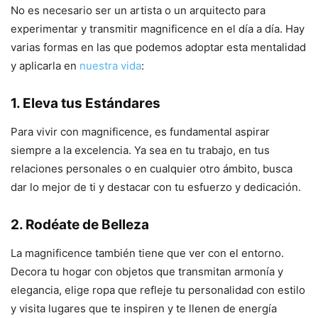
No es necesario ser un artista o un arquitecto para
experimentar y transmitir magnificence en el día a día. Hay
varias formas en las que podemos adoptar esta mentalidad
y aplicarla en
nuestra vida
:
1. Eleva tus Estándares
Para vivir con magnificence, es fundamental aspirar
siempre a la excelencia. Ya sea en tu trabajo, en tus
relaciones personales o en cualquier otro ámbito, busca
dar lo mejor de ti y destacar con tu esfuerzo y dedicación.
2. Rodéate de Belleza
La magnificence también tiene que ver con el entorno.
Decora tu hogar con objetos que transmitan armonía y
elegancia, elige ropa que refleje tu personalidad con estilo
y visita lugares que te inspiren y te llenen de energía