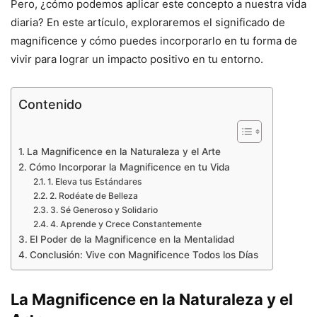
Pero, ¿cómo podemos aplicar este concepto a nuestra vida
diaria? En este artículo, exploraremos el significado de
magnificence y cómo puedes incorporarlo en tu forma de
vivir para lograr un impacto positivo en tu entorno.
Contenido
La Magnificence en la Naturaleza y el Arte
Cómo Incorporar la Magnificence en tu Vida
1. Eleva tus Estándares
2. Rodéate de Belleza
3. Sé Generoso y Solidario
4. Aprende y Crece Constantemente
El Poder de la Magnificence en la Mentalidad
Conclusión: Vive con Magnificence Todos los Días
La Magnificence en la Naturaleza y el