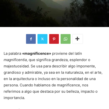
La palabra
«magnificence»
proviene del latín
magnificentia
, que significa grandeza, esplendor o
majestuosidad. Se usa para describir algo imponente,
grandioso y admirable, ya sea en la naturaleza, en el arte,
en la arquitectura o incluso en la personalidad de una
persona. Cuando hablamos de magnificence, nos
referimos a algo que destaca por su belleza, impacto o
importancia.