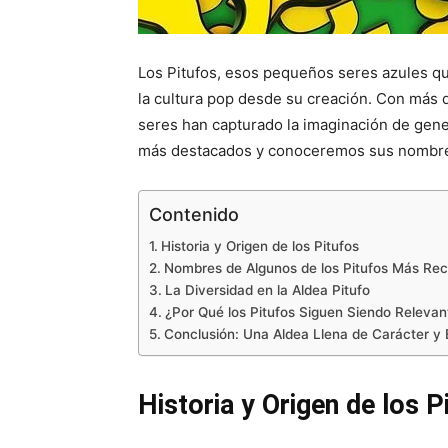
Los Pitufos, esos pequeños seres azules qu
la cultura pop desde su creación. Con más
seres han capturado la imaginación de gener
más destacados y conoceremos sus nombre
Contenido
Historia y Origen de los Pitufos
Nombres de Algunos de los Pitufos Más Re
La Diversidad en la Aldea Pitufo
¿Por Qué los Pitufos Siguen Siendo Relevan
Conclusión: Una Aldea Llena de Carácter y
Historia y Origen de los P