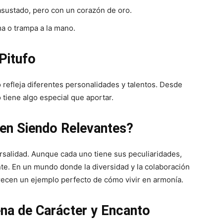
sustado, pero con un corazón de oro.
a o trampa a la mano.
 Pitufo
o refleja diferentes personalidades y talentos. Desde
 tiene algo especial que aportar.
uen Siendo Relevantes?
ersalidad. Aunque cada uno tiene sus peculiaridades,
te. En un mundo donde la diversidad y la colaboración
frecen un ejemplo perfecto de cómo vivir en armonía.
ena de Carácter y Encanto