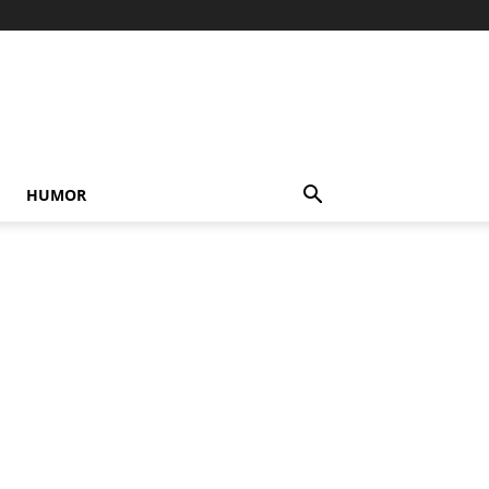
HUMOR