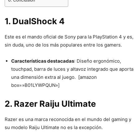
Conclusión
1. DualShock 4
Este es el mando oficial de Sony para la PlayStation 4 y es,
sin duda, uno de los más populares entre los gamers.
Características destacadas
: Diseño ergonómico,
touchpad, barra de luces y altavoz integrado que aporta
una dimensión extra al juego. [amazon
box=»B01LYWPQUN»]
2. Razer Raiju Ultimate
Razer es una marca reconocida en el mundo del gaming y
su modelo Raiju Ultimate no es la excepción.