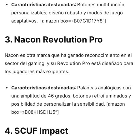
Características destacadas
: Botones multifunción
personalizables, diseño robusto y modos de juego
adaptativos. [amazon box=»B07G1D17Y8″]
3. Nacon Revolution Pro
Nacon es otra marca que ha ganado reconocimiento en el
sector del gaming, y su Revolution Pro está diseñado para
los jugadores más exigentes.
Características destacadas
: Palancas analógicas con
una amplitud de 46 grados, botones retroiluminados y
posibilidad de personalizar la sensibilidad. [amazon
box=»B08KHSDHJ5″]
4. SCUF Impact