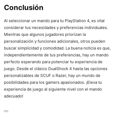
Conclusión
Al seleccionar un mando para tu PlayStation 4, es vital
considerar tus necesidades y preferencias individuales.
Mientras que algunos jugadores priorizan la
personalización y funciones adicionales, otros pueden
buscar simplicidad y comodidad. La buena noticia es que,
independientemente de tus preferencias, hay un mando
perfecto esperando para potenciar tu experiencia de
juego. Desde el clásico DualShock 4 hasta las opciones
personalizables de SCUF o Razer, hay un mundo de
posibilidades para los gamers apasionados. ¡Eleva tu
experiencia de juego al siguiente nivel con el mando
adecuado!