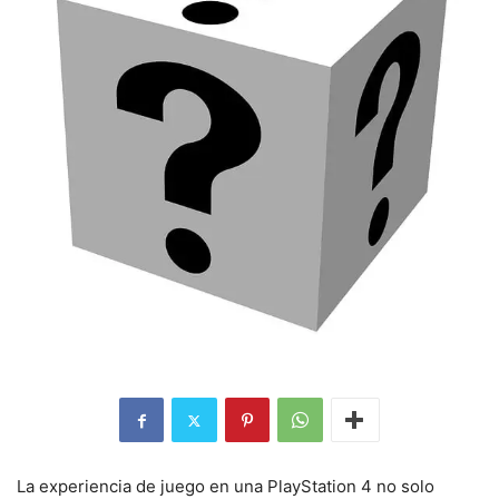
La experiencia de juego en una PlayStation 4 no solo