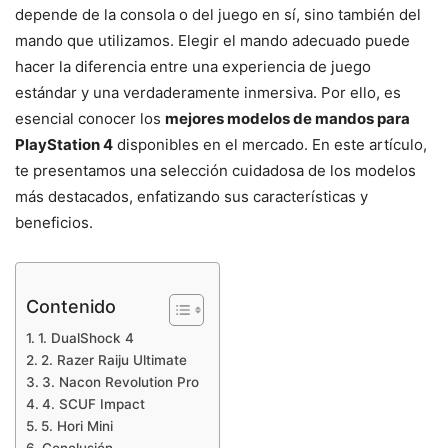
depende de la consola o del juego en sí, sino también del
mando que utilizamos. Elegir el mando adecuado puede
hacer la diferencia entre una experiencia de juego
estándar y una verdaderamente inmersiva. Por ello, es
esencial conocer los
mejores modelos de mandos para
PlayStation 4
disponibles en el mercado. En este artículo,
te presentamos una selección cuidadosa de los modelos
más destacados, enfatizando sus características y
beneficios.
Contenido
1. DualShock 4
2. Razer Raiju Ultimate
3. Nacon Revolution Pro
4. SCUF Impact
5. Hori Mini