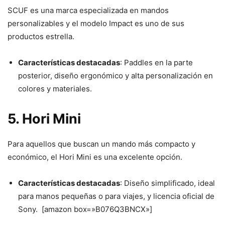
SCUF es una marca especializada en mandos
personalizables y el modelo Impact es uno de sus
productos estrella.
Características destacadas
: Paddles en la parte
posterior, diseño ergonómico y alta personalización en
colores y materiales.
5. Hori Mini
Para aquellos que buscan un mando más compacto y
económico, el Hori Mini es una excelente opción.
Características destacadas
: Diseño simplificado, ideal
para manos pequeñas o para viajes, y licencia oficial de
Sony. [amazon box=»B076Q3BNCX»]