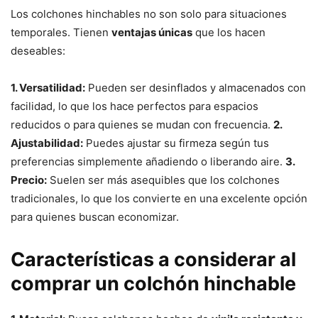
Los colchones hinchables no son solo para situaciones
temporales. Tienen
ventajas únicas
que los hacen
deseables:
1. Versatilidad:
Pueden ser desinflados y almacenados con
facilidad, lo que los hace perfectos para espacios
reducidos o para quienes se mudan con frecuencia.
2.
Ajustabilidad:
Puedes ajustar su firmeza según tus
preferencias simplemente añadiendo o liberando aire.
3.
Precio:
Suelen ser más asequibles que los colchones
tradicionales, lo que los convierte en una excelente opción
para quienes buscan economizar.
Características a considerar al
comprar un colchón hinchable