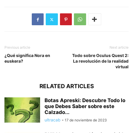
Previous article
Next article
¿Qué significa Nora en
Todo sobre Oculus Quest 2:
euskera?
La revolución de la realidad
virtual
RELATED ARTICLES
Botas Apreski: Descubre Todo lo
que Debes Saber sobre este
Calzado...
ultracab
-
17 de noviembre de 2023