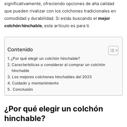
significativamente, ofreciendo opciones de alta calidad
que pueden rivalizar con los colchones tradicionales en
comodidad y durabilidad. Si estás buscando el
mejor
colchón hinchable
, este artículo es para ti.
Contenido
¿Por qué elegir un colchón hinchable?
Características a considerar al comprar un colchón
hinchable
Los mejores colchones hinchables del 2023
Cuidado y mantenimiento
Conclusión
¿Por qué elegir un colchón
hinchable?