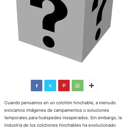
Cuando pensamos en un colchón hinchable, a menudo
evocamos imágenes de campamentos o soluciones
temporales para huéspedes inesperados. Sin embargo, la
industria de los colchones hinchables ha evolucionado