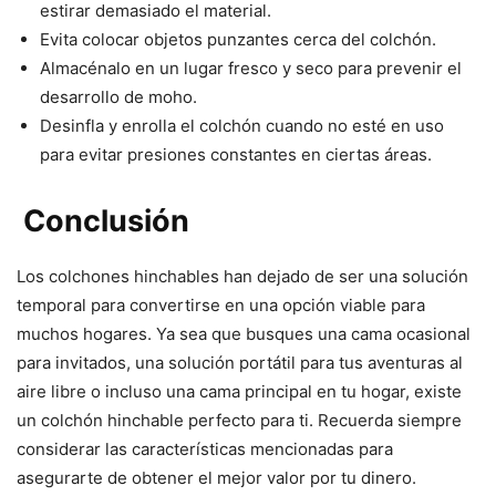
estirar demasiado el material.
Evita colocar objetos punzantes cerca del colchón.
Almacénalo en un lugar fresco y seco para prevenir el
desarrollo de moho.
Desinfla y enrolla el colchón cuando no esté en uso
para evitar presiones constantes en ciertas áreas.
Conclusión
Los colchones hinchables han dejado de ser una solución
temporal para convertirse en una opción viable para
muchos hogares. Ya sea que busques una cama ocasional
para invitados, una solución portátil para tus aventuras al
aire libre o incluso una cama principal en tu hogar, existe
un colchón hinchable perfecto para ti. Recuerda siempre
considerar las características mencionadas para
asegurarte de obtener el mejor valor por tu dinero.