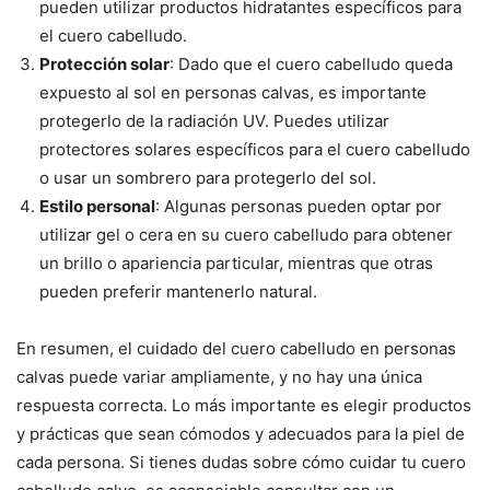
pueden utilizar productos hidratantes específicos para
el cuero cabelludo.
Protección solar
: Dado que el cuero cabelludo queda
expuesto al sol en personas calvas, es importante
protegerlo de la radiación UV. Puedes utilizar
protectores solares específicos para el cuero cabelludo
o usar un sombrero para protegerlo del sol.
Estilo personal
: Algunas personas pueden optar por
utilizar gel o cera en su cuero cabelludo para obtener
un brillo o apariencia particular, mientras que otras
pueden preferir mantenerlo natural.
En resumen, el cuidado del cuero cabelludo en personas
calvas puede variar ampliamente, y no hay una única
respuesta correcta. Lo más importante es elegir productos
y prácticas que sean cómodos y adecuados para la piel de
cada persona. Si tienes dudas sobre cómo cuidar tu cuero