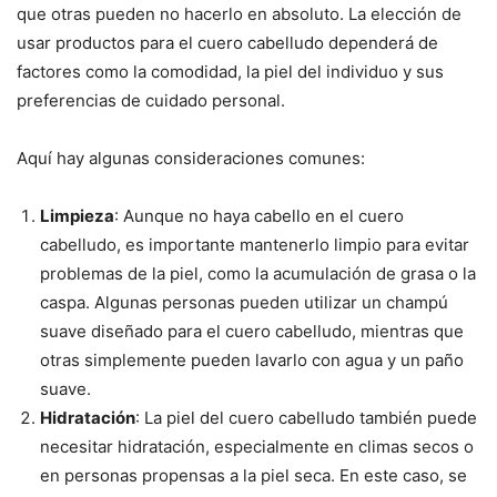
que otras pueden no hacerlo en absoluto. La elección de
usar productos para el cuero cabelludo dependerá de
factores como la comodidad, la piel del individuo y sus
preferencias de cuidado personal.
Aquí hay algunas consideraciones comunes:
Limpieza
: Aunque no haya cabello en el cuero
cabelludo, es importante mantenerlo limpio para evitar
problemas de la piel, como la acumulación de grasa o la
caspa. Algunas personas pueden utilizar un champú
suave diseñado para el cuero cabelludo, mientras que
otras simplemente pueden lavarlo con agua y un paño
suave.
Hidratación
: La piel del cuero cabelludo también puede
necesitar hidratación, especialmente en climas secos o
en personas propensas a la piel seca. En este caso, se