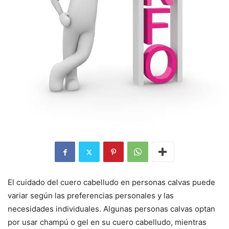
El cuidado del cuero cabelludo en personas calvas puede
variar según las preferencias personales y las
necesidades individuales. Algunas personas calvas optan
por usar champú o gel en su cuero cabelludo, mientras