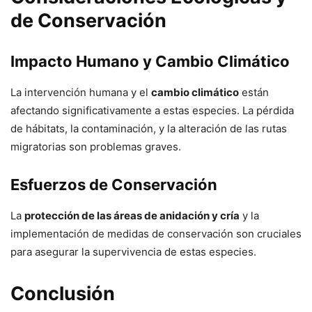
de Conservación
Impacto Humano y Cambio Climático
La intervención humana y el
cambio climático
están
afectando significativamente a estas especies. La pérdida
de hábitats, la contaminación, y la alteración de las rutas
migratorias son problemas graves.
Esfuerzos de Conservación
La
protección de las áreas de anidación y cría
y la
implementación de medidas de conservación son cruciales
para asegurar la supervivencia de estas especies.
Conclusión