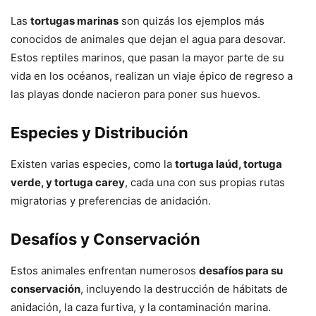
Las
tortugas marinas
son quizás los ejemplos más
conocidos de animales que dejan el agua para desovar.
Estos reptiles marinos, que pasan la mayor parte de su
vida en los océanos, realizan un viaje épico de regreso a
las playas donde nacieron para poner sus huevos.
Especies y Distribución
Existen varias especies, como la
tortuga laúd, tortuga
verde, y tortuga carey
, cada una con sus propias rutas
migratorias y preferencias de anidación.
Desafíos y Conservación
Estos animales enfrentan numerosos
desafíos para su
conservación
, incluyendo la destrucción de hábitats de
anidación, la caza furtiva, y la contaminación marina.