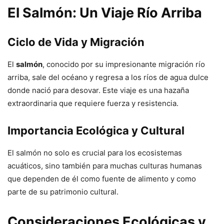
El Salmón: Un Viaje Río Arriba
Ciclo de Vida y Migración
El
salmón
, conocido por su impresionante migración río
arriba, sale del océano y regresa a los ríos de agua dulce
donde nació para desovar. Este viaje es una hazaña
extraordinaria que requiere fuerza y resistencia.
Importancia Ecológica y Cultural
El salmón no solo es crucial para los ecosistemas
acuáticos, sino también para muchas culturas humanas
que dependen de él como fuente de alimento y como
parte de su patrimonio cultural.
Consideraciones Ecológicas y