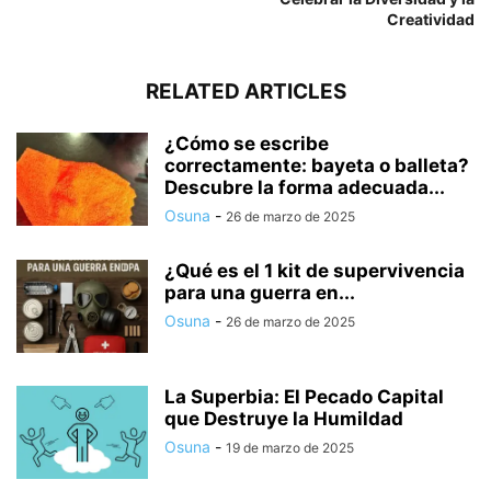
Creatividad
RELATED ARTICLES
¿Cómo se escribe
correctamente: bayeta o balleta?
Descubre la forma adecuada...
Osuna
-
26 de marzo de 2025
¿Qué es el 1 kit de supervivencia
para una guerra en...
Osuna
-
26 de marzo de 2025
La Superbia: El Pecado Capital
que Destruye la Humildad
Osuna
-
19 de marzo de 2025