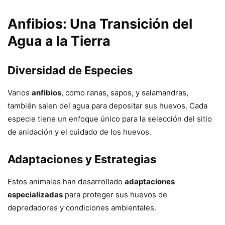
Anfibios: Una Transición del
Agua a la Tierra
Diversidad de Especies
Varios
anfibios
, como ranas, sapos, y salamandras,
también salen del agua para depositar sus huevos. Cada
especie tiene un enfoque único para la selección del sitio
de anidación y el cuidado de los huevos.
Adaptaciones y Estrategias
Estos animales han desarrollado
adaptaciones
especializadas
para proteger sus huevos de
depredadores y condiciones ambientales.