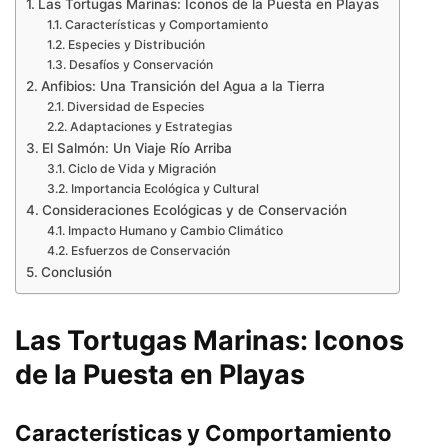
Las Tortugas Marinas: Iconos de la Puesta en Playas
Características y Comportamiento
Especies y Distribución
Desafíos y Conservación
Anfibios: Una Transición del Agua a la Tierra
Diversidad de Especies
Adaptaciones y Estrategias
El Salmón: Un Viaje Río Arriba
Ciclo de Vida y Migración
Importancia Ecológica y Cultural
Consideraciones Ecológicas y de Conservación
Impacto Humano y Cambio Climático
Esfuerzos de Conservación
Conclusión
Las Tortugas Marinas: Iconos
de la Puesta en Playas
Características y Comportamiento