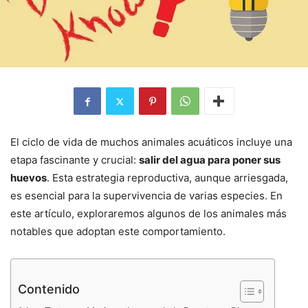
El ciclo de vida de muchos animales acuáticos incluye una
etapa fascinante y crucial:
salir del agua para poner sus
huevos
. Esta estrategia reproductiva, aunque arriesgada,
es esencial para la supervivencia de varias especies. En
este artículo, exploraremos algunos de los animales más
notables que adoptan este comportamiento.
Contenido