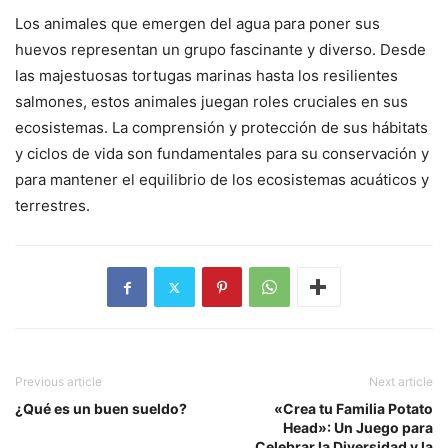
Los animales que emergen del agua para poner sus
huevos representan un grupo fascinante y diverso. Desde
las majestuosas tortugas marinas hasta los resilientes
salmones, estos animales juegan roles cruciales en sus
ecosistemas. La comprensión y protección de sus hábitats
y ciclos de vida son fundamentales para su conservación y
para mantener el equilibrio de los ecosistemas acuáticos y
terrestres.
Previous article
Next article
¿Qué es un buen sueldo?
«Crea tu Familia Potato
Head»: Un Juego para
Celebrar la Diversidad y la