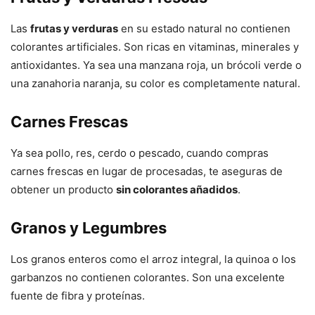
Las
frutas y verduras
en su estado natural no contienen
colorantes artificiales. Son ricas en vitaminas, minerales y
antioxidantes. Ya sea una manzana roja, un brócoli verde o
una zanahoria naranja, su color es completamente natural.
Carnes Frescas
Ya sea pollo, res, cerdo o pescado, cuando compras
carnes frescas en lugar de procesadas, te aseguras de
obtener un producto
sin colorantes añadidos
.
Granos y Legumbres
Los granos enteros como el arroz integral, la quinoa o los
garbanzos no contienen colorantes. Son una excelente
fuente de fibra y proteínas.