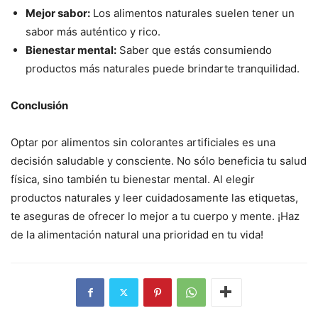
Mejor sabor:
Los alimentos naturales suelen tener un
sabor más auténtico y rico.
Bienestar mental:
Saber que estás consumiendo
productos más naturales puede brindarte tranquilidad.
Conclusión
Optar por alimentos sin colorantes artificiales es una
decisión saludable y consciente. No sólo beneficia tu salud
física, sino también tu bienestar mental. Al elegir
productos naturales y leer cuidadosamente las etiquetas,
te aseguras de ofrecer lo mejor a tu cuerpo y mente. ¡Haz
de la alimentación natural una prioridad en tu vida!