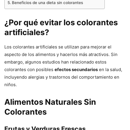
Beneficios de una dieta sin colorantes
¿Por qué evitar los colorantes
artificiales?
Los colorantes artificiales se utilizan para mejorar el
aspecto de los alimentos y hacerlos más atractivos. Sin
embargo, algunos estudios han relacionado estos
colorantes con posibles
efectos secundarios
en la salud,
incluyendo alergias y trastornos del comportamiento en
niños.
Alimentos Naturales Sin
Colorantes
Frutas y Verduras Frescas