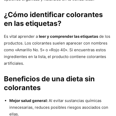
¿Cómo identificar colorantes
en las etiquetas?
Es vital aprender a
leer y comprender las etiquetas
de los
productos. Los colorantes suelen aparecer con nombres
como «Amarillo No. 5» o «Rojo 40». Si encuentras estos
ingredientes en la lista, el producto contiene colorantes
artificiales.
Beneficios de una dieta sin
colorantes
Mejor salud general:
Al evitar sustancias químicas
innecesarias, reduces posibles riesgos asociados con
ellas.