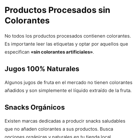
Productos Procesados sin
Colorantes
No todos los productos procesados contienen colorantes.
Es importante leer las etiquetas y optar por aquellos que
especifican
«sin colorantes artificiales»
.
Jugos 100% Naturales
Algunos jugos de fruta en el mercado no tienen colorantes
añadidos y son simplemente el líquido extraído de la fruta.
Snacks Orgánicos
Existen marcas dedicadas a producir snacks saludables
que no añaden colorantes a sus productos. Busca
opciones orgánicas y naturales en tu tienda local.