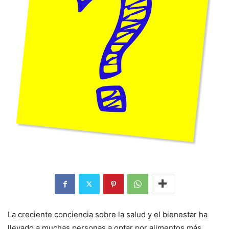
La creciente conciencia sobre la salud y el bienestar ha
llevado a muchas personas a optar por alimentos más