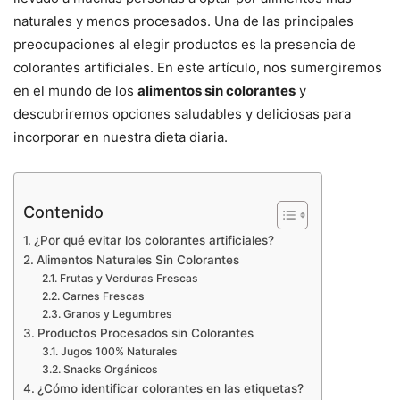
naturales y menos procesados. Una de las principales
preocupaciones al elegir productos es la presencia de
colorantes artificiales. En este artículo, nos sumergiremos
en el mundo de los
alimentos sin colorantes
y
descubriremos opciones saludables y deliciosas para
incorporar en nuestra dieta diaria.
Contenido
¿Por qué evitar los colorantes artificiales?
Alimentos Naturales Sin Colorantes
Frutas y Verduras Frescas
Carnes Frescas
Granos y Legumbres
Productos Procesados sin Colorantes
Jugos 100% Naturales
Snacks Orgánicos
¿Cómo identificar colorantes en las etiquetas?