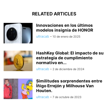
RELATED ARTICLES
Innovaciones en los últimos
modelos insignia de HONOR
ultracab
-
10 de enero de 2025
HashKey Global: El impacto de su
estrategia de cumplimiento
normativo en...
ultracab
-
2 de diciembre de 2024
Similitudes sorprendentes entre
Íñigo Errejón y Milhouse Van
Houten.
ultracab
-
7 de octubre de 2023