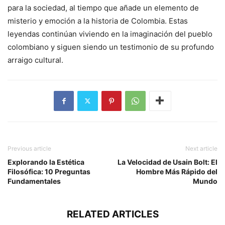
para la sociedad, al tiempo que añade un elemento de
misterio y emoción a la historia de Colombia. Estas
leyendas continúan viviendo en la imaginación del pueblo
colombiano y siguen siendo un testimonio de su profundo
arraigo cultural.
Previous article
Next article
Explorando la Estética
La Velocidad de Usain Bolt: El
Filosófica: 10 Preguntas
Hombre Más Rápido del
Fundamentales
Mundo
RELATED ARTICLES