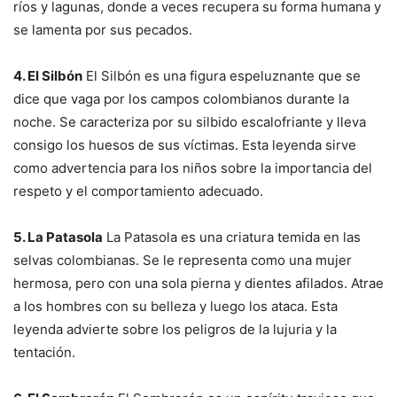
ríos y lagunas, donde a veces recupera su forma humana y
se lamenta por sus pecados.
4. El Silbón
El Silbón es una figura espeluznante que se
dice que vaga por los campos colombianos durante la
noche. Se caracteriza por su silbido escalofriante y lleva
consigo los huesos de sus víctimas. Esta leyenda sirve
como advertencia para los niños sobre la importancia del
respeto y el comportamiento adecuado.
5. La Patasola
La Patasola es una criatura temida en las
selvas colombianas. Se le representa como una mujer
hermosa, pero con una sola pierna y dientes afilados. Atrae
a los hombres con su belleza y luego los ataca. Esta
leyenda advierte sobre los peligros de la lujuria y la
tentación.