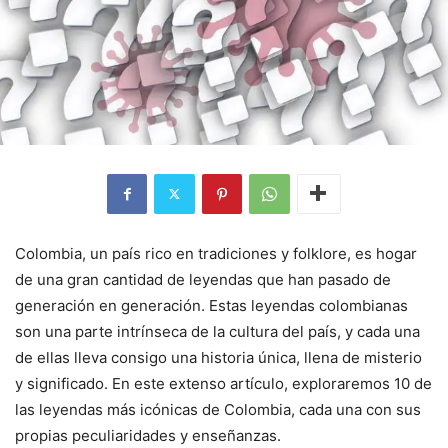
Colombia, un país rico en tradiciones y folklore, es hogar
de una gran cantidad de leyendas que han pasado de
generación en generación. Estas leyendas colombianas
son una parte intrínseca de la cultura del país, y cada una
de ellas lleva consigo una historia única, llena de misterio
y significado. En este extenso artículo, exploraremos 10 de
las leyendas más icónicas de Colombia, cada una con sus
propias peculiaridades y enseñanzas.