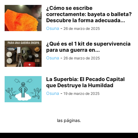
¿Cómo se escribe
correctamente: bayeta o balleta?
Descubre la forma adecuada...
Osuna
-
26 de marzo de 2025
¿Qué es el 1 kit de supervivencia
para una guerra en...
Osuna
-
26 de marzo de 2025
La Superbia: El Pecado Capital
que Destruye la Humildad
Osuna
-
19 de marzo de 2025
las páginas.