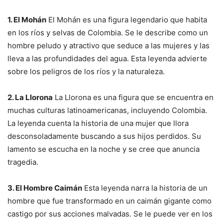
1. El Mohán
El Mohán es una figura legendario que habita
en los ríos y selvas de Colombia. Se le describe como un
hombre peludo y atractivo que seduce a las mujeres y las
lleva a las profundidades del agua. Esta leyenda advierte
sobre los peligros de los ríos y la naturaleza.
2. La Llorona
La Llorona es una figura que se encuentra en
muchas culturas latinoamericanas, incluyendo Colombia.
La leyenda cuenta la historia de una mujer que llora
desconsoladamente buscando a sus hijos perdidos. Su
lamento se escucha en la noche y se cree que anuncia
tragedia.
3. El Hombre Caimán
Esta leyenda narra la historia de un
hombre que fue transformado en un caimán gigante como
castigo por sus acciones malvadas. Se le puede ver en los