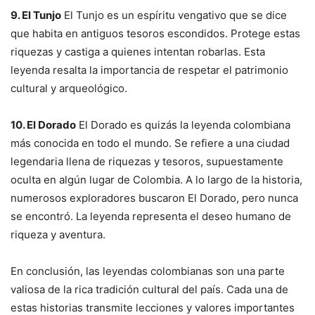
9. El Tunjo
El Tunjo es un espíritu vengativo que se dice
que habita en antiguos tesoros escondidos. Protege estas
riquezas y castiga a quienes intentan robarlas. Esta
leyenda resalta la importancia de respetar el patrimonio
cultural y arqueológico.
10. El Dorado
El Dorado es quizás la leyenda colombiana
más conocida en todo el mundo. Se refiere a una ciudad
legendaria llena de riquezas y tesoros, supuestamente
oculta en algún lugar de Colombia. A lo largo de la historia,
numerosos exploradores buscaron El Dorado, pero nunca
se encontró. La leyenda representa el deseo humano de
riqueza y aventura.
En conclusión, las leyendas colombianas son una parte
valiosa de la rica tradición cultural del país. Cada una de
estas historias transmite lecciones y valores importantes