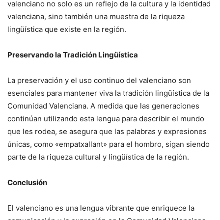
valenciano no solo es un reflejo de la cultura y la identidad
valenciana, sino también una muestra de la riqueza
lingüística que existe en la región.
Preservando la Tradición Lingüística
La preservación y el uso continuo del valenciano son
esenciales para mantener viva la tradición lingüística de la
Comunidad Valenciana. A medida que las generaciones
continúan utilizando esta lengua para describir el mundo
que les rodea, se asegura que las palabras y expresiones
únicas, como «empatxallant» para el hombro, sigan siendo
parte de la riqueza cultural y lingüística de la región.
Conclusión
El valenciano es una lengua vibrante que enriquece la