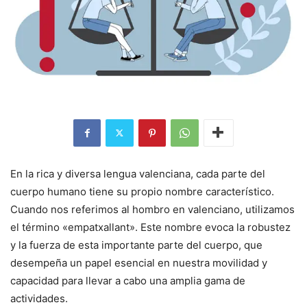
En la rica y diversa lengua valenciana, cada parte del
cuerpo humano tiene su propio nombre característico.
Cuando nos referimos al hombro en valenciano, utilizamos
el término «empatxallant». Este nombre evoca la robustez
y la fuerza de esta importante parte del cuerpo, que
desempeña un papel esencial en nuestra movilidad y
capacidad para llevar a cabo una amplia gama de
actividades.