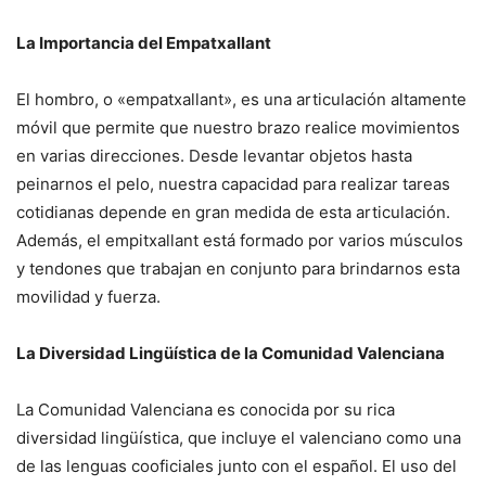
La Importancia del Empatxallant
El hombro, o «empatxallant», es una articulación altamente
móvil que permite que nuestro brazo realice movimientos
en varias direcciones. Desde levantar objetos hasta
peinarnos el pelo, nuestra capacidad para realizar tareas
cotidianas depende en gran medida de esta articulación.
Además, el empitxallant está formado por varios músculos
y tendones que trabajan en conjunto para brindarnos esta
movilidad y fuerza.
La Diversidad Lingüística de la Comunidad Valenciana
La Comunidad Valenciana es conocida por su rica
diversidad lingüística, que incluye el valenciano como una
de las lenguas cooficiales junto con el español. El uso del