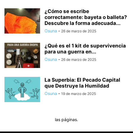
¿Cómo se escribe
correctamente: bayeta o balleta?
Descubre la forma adecuada...
Osuna
-
26 de marzo de 2025
¿Qué es el 1 kit de supervivencia
para una guerra en...
Osuna
-
26 de marzo de 2025
La Superbia: El Pecado Capital
que Destruye la Humildad
Osuna
-
19 de marzo de 2025
las páginas.