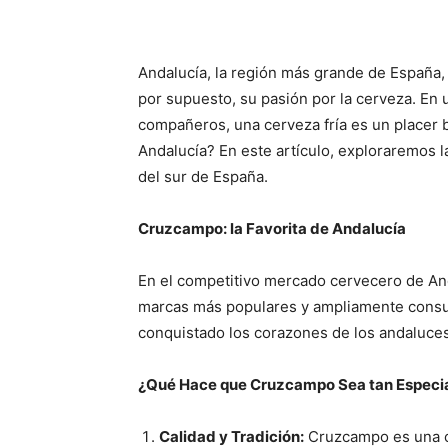
Andalucía, la región más grande de España, 
por supuesto, su pasión por la cerveza. En 
compañeros, una cerveza fría es un placer 
Andalucía? En este artículo, exploraremos l
del sur de España.
Cruzcampo: la Favorita de Andalucía
En el competitivo mercado cervecero de An
marcas más populares y ampliamente consumi
conquistado los corazones de los andaluces g
¿Qué Hace que Cruzcampo Sea tan Especi
Calidad y Tradición:
Cruzcampo es una c