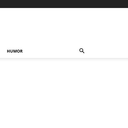
HUMOR