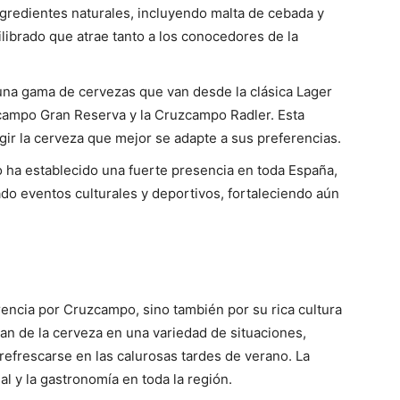
 ingredientes naturales, incluyendo malta de cebada y
ilibrado que atrae tanto a los conocedores de la
a gama de cervezas que van desde la clásica Lager
campo Gran Reserva y la Cruzcampo Radler. Esta
ir la cerveza que mejor se adapte a sus preferencias.
ha establecido una fuerte presencia en toda España,
do eventos culturales y deportivos, fortaleciendo aún
rencia por Cruzcampo, sino también por su rica cultura
an de la cerveza en una variedad de situaciones,
refrescarse en las calurosas tardes de verano. La
al y la gastronomía en toda la región.