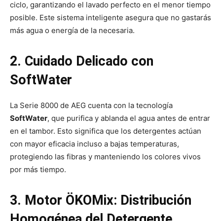
ciclo, garantizando el lavado perfecto en el menor tiempo
posible. Este sistema inteligente asegura que no gastarás
más agua o energía de la necesaria.
2. Cuidado Delicado con
SoftWater
La Serie 8000 de AEG cuenta con la tecnología
SoftWater
, que purifica y ablanda el agua antes de entrar
en el tambor. Esto significa que los detergentes actúan
con mayor eficacia incluso a bajas temperaturas,
protegiendo las fibras y manteniendo los colores vivos
por más tiempo.
3. Motor ÖKOMix: Distribución
Homogénea del Detergente