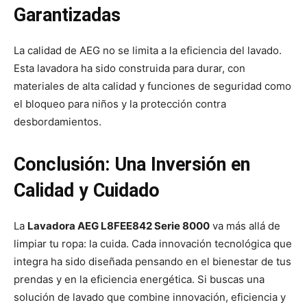
Garantizadas
La calidad de AEG no se limita a la eficiencia del lavado.
Esta lavadora ha sido construida para durar, con
materiales de alta calidad y funciones de seguridad como
el bloqueo para niños y la protección contra
desbordamientos.
Conclusión: Una Inversión en
Calidad y Cuidado
La
Lavadora AEG L8FEE842 Serie 8000
va más allá de
limpiar tu ropa: la cuida. Cada innovación tecnológica que
integra ha sido diseñada pensando en el bienestar de tus
prendas y en la eficiencia energética. Si buscas una
solución de lavado que combine innovación, eficiencia y