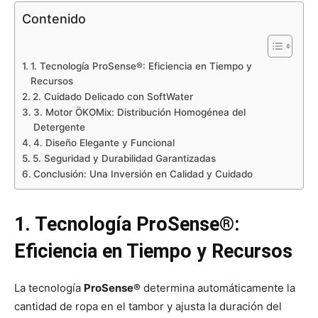
Contenido
1. Tecnología ProSense®: Eficiencia en Tiempo y
Recursos
2. Cuidado Delicado con SoftWater
3. Motor ÖKOMix: Distribución Homogénea del
Detergente
4. Diseño Elegante y Funcional
5. Seguridad y Durabilidad Garantizadas
Conclusión: Una Inversión en Calidad y Cuidado
1. Tecnología ProSense®:
Eficiencia en Tiempo y Recursos
La tecnología
ProSense®
determina automáticamente la
cantidad de ropa en el tambor y ajusta la duración del