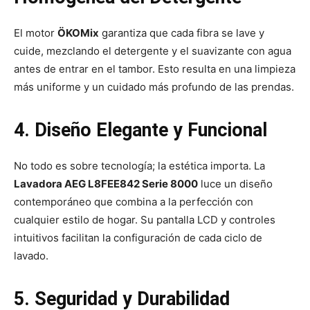
El motor
ÖKOMix
garantiza que cada fibra se lave y
cuide, mezclando el detergente y el suavizante con agua
antes de entrar en el tambor. Esto resulta en una limpieza
más uniforme y un cuidado más profundo de las prendas.
4. Diseño Elegante y Funcional
No todo es sobre tecnología; la estética importa. La
Lavadora AEG L8FEE842 Serie 8000
luce un diseño
contemporáneo que combina a la perfección con
cualquier estilo de hogar. Su pantalla LCD y controles
intuitivos facilitan la configuración de cada ciclo de
lavado.
5. Seguridad y Durabilidad