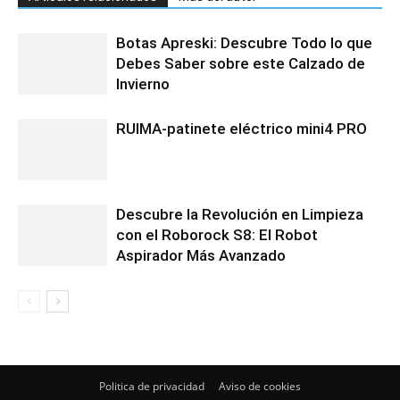
Botas Apreski: Descubre Todo lo que
Debes Saber sobre este Calzado de
Invierno
RUIMA-patinete eléctrico mini4 PRO
Descubre la Revolución en Limpieza
con el Roborock S8: El Robot
Aspirador Más Avanzado
Politica de privacidad
Aviso de cookies