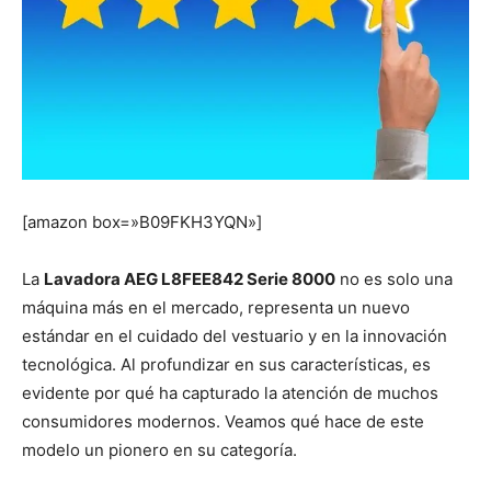
[amazon box=»B09FKH3YQN»]
La
Lavadora AEG L8FEE842 Serie 8000
no es solo una
máquina más en el mercado, representa un nuevo
estándar en el cuidado del vestuario y en la innovación
tecnológica. Al profundizar en sus características, es
evidente por qué ha capturado la atención de muchos
consumidores modernos. Veamos qué hace de este
modelo un pionero en su categoría.