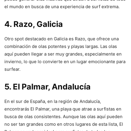
el mundo en busca de una experiencia de surf extrema.
4. Razo, Galicia
Otro spot destacado en Galicia es Razo, que ofrece una
combinación de olas potentes y playas largas. Las olas
aquí pueden llegar a ser muy grandes, especialmente en
invierno, lo que lo convierte en un lugar emocionante para
surfear.
5. El Palmar, Andalucía
En el sur de España, en la región de Andalucía,
encontrarás El Palmar, una playa que atrae a surfistas en
busca de olas consistentes. Aunque las olas aquí pueden
no ser tan grandes como en otros lugares de esta lista, El