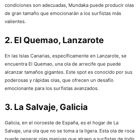
condiciones son adecuadas, Mundaka puede producir olas
de gran tamaño que emocionarán a los surfistas más
valientes.
2. El Quemao, Lanzarote
En las Islas Canarias, específicamente en Lanzarote, se
encuentra El Quemao, una ola de arrecife que puede
alcanzar tamaños gigantes. Este spot es conocido por sus
poderosas y rápidas olas, que ofrecen un desafío
emocionante para los surfistas avanzados.
3. La Salvaje, Galicia
Galicia, en el noroeste de España, es el hogar de La
Salvaje, una ola que no se toma a la ligera. Esta ola de roca
puede generar olas masivas que atraen a surfistas de todo