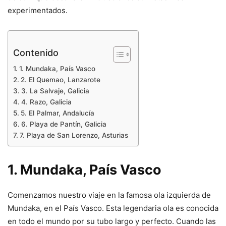
experimentados.
Contenido
1. Mundaka, País Vasco
2. El Quemao, Lanzarote
3. La Salvaje, Galicia
4. Razo, Galicia
5. El Palmar, Andalucía
6. Playa de Pantín, Galicia
7. Playa de San Lorenzo, Asturias
1. Mundaka, País Vasco
Comenzamos nuestro viaje en la famosa ola izquierda de
Mundaka, en el País Vasco. Esta legendaria ola es conocida
en todo el mundo por su tubo largo y perfecto. Cuando las