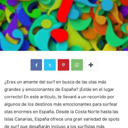
¿Eres un amante del surf en busca de las olas más
grandes y emocionantes de España? ¡Estás en el lugar
correcto! En este artículo, te llevaré a un recorrido por
algunos de los destinos más emocionantes para surfear
olas enormes en España. Desde la Costa Norte hasta las
Islas Canarias, España ofrece una gran variedad de spots
de surf que desafiarán incluso a los surfistas más