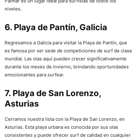
Palmar es un lugar ideal para surfistas de todos los
niveles.
6. Playa de Pantín, Galicia
Regresamos a Galicia para visitar la Playa de Pantín, que
es famosa por ser sede de competiciones de surf de clase
mundial. Las olas aquí pueden crecer significativamente
durante los meses de invierno, brindando oportunidades
emocionantes para surfear.
7. Playa de San Lorenzo,
Asturias
Cerramos nuestra lista con la Playa de San Lorenzo, en
Asturias. Esta playa urbana es conocida por sus olas
consistentes y puede ofrecer surf de calidad en cualquier