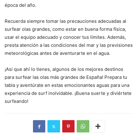
época del año.
Recuerda siempre tomar las precauciones adecuadas al
surfear olas grandes, como estar en buena forma física,
usar el equipo adecuado y conocer tus límites. Además,
presta atención a las condiciones del mar y las previsiones
meteorológicas antes de aventurarte en el agua.
¡Así que ahí lo tienes, algunos de los mejores destinos
para surfear las olas más grandes de España! Prepara tu
tabla y aventúrate en estas emocionantes aguas para una
experiencia de surf inolvidable. ¡Buena suerte y diviértete
surfeando!