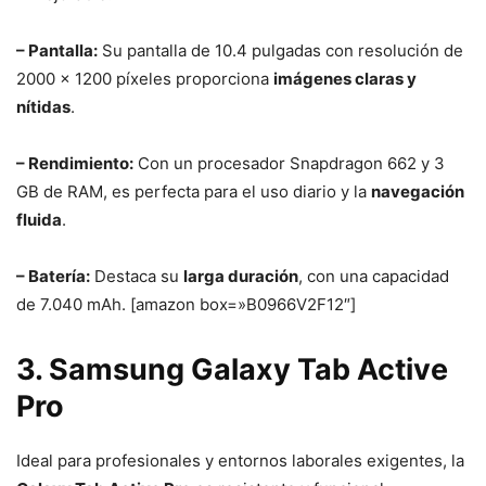
– Pantalla:
Su pantalla de 10.4 pulgadas con resolución de
2000 x 1200 píxeles proporciona
imágenes claras y
nítidas
.
– Rendimiento:
Con un procesador Snapdragon 662 y 3
GB de RAM, es perfecta para el uso diario y la
navegación
fluida
.
– Batería:
Destaca su
larga duración
, con una capacidad
de 7.040 mAh. [amazon box=»B0966V2F12″]
3. Samsung Galaxy Tab Active
Pro
Ideal para profesionales y entornos laborales exigentes, la