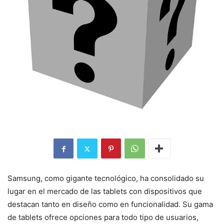
Samsung, como gigante tecnológico, ha consolidado su
lugar en el mercado de las tablets con dispositivos que
destacan tanto en diseño como en funcionalidad. Su gama
de tablets ofrece opciones para todo tipo de usuarios,