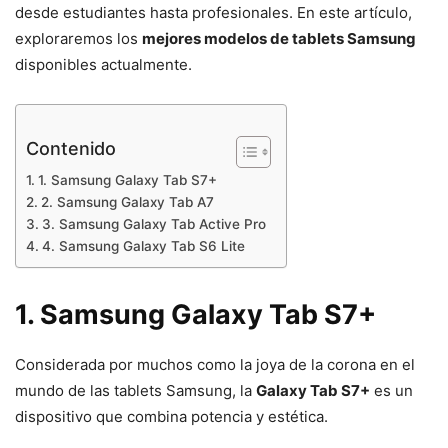
desde estudiantes hasta profesionales. En este artículo,
exploraremos los
mejores modelos de tablets Samsung
disponibles actualmente.
Contenido
1. Samsung Galaxy Tab S7+
2. Samsung Galaxy Tab A7
3. Samsung Galaxy Tab Active Pro
4. Samsung Galaxy Tab S6 Lite
1. Samsung Galaxy Tab S7+
Considerada por muchos como la joya de la corona en el
mundo de las tablets Samsung, la
Galaxy Tab S7+
es un
dispositivo que combina potencia y estética.