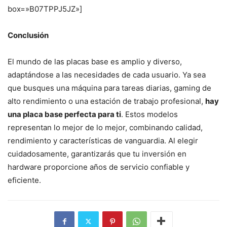
box=»B07TPPJ5JZ»]
Conclusión
El mundo de las placas base es amplio y diverso,
adaptándose a las necesidades de cada usuario. Ya sea
que busques una máquina para tareas diarias, gaming de
alto rendimiento o una estación de trabajo profesional,
hay
una placa base perfecta para ti
. Estos modelos
representan lo mejor de lo mejor, combinando calidad,
rendimiento y características de vanguardia. Al elegir
cuidadosamente, garantizarás que tu inversión en
hardware proporcione años de servicio confiable y
eficiente.