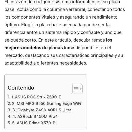
El corazón de cualquier sistema informático es su placa
base. Actúa como la columna vertebral, conectando todos
los componentes vitales y asegurando un rendimiento
óptimo. Elegir la placa base adecuada puede ser la
diferencia entre un sistema rápido y confiable y uno que
se queda corto. En este artículo, descubriremos
los
mejores modelos de placas base
disponibles en el
mercado, destacando sus características principales y su
adaptabilidad a diferentes necesidades.
Contenido
1. ASUS ROG Strix Z590-E
2. MSI MPG B550 Gaming Edge WiFi
3. Gigabyte Z490 AORUS Ultra
4. ASRock B450M Pro4
5. ASUS Prime X570-P