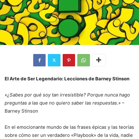
El Arte de Ser Legendario: Lecciones de Barney Stinson
«¿Sabes por qué soy tan irresistible? Porque nunca hago
preguntas a las que no quiero saber las respuestas.»
–
Barney Stinson
En el emocionante mundo de las frases épicas y las teorías
sobre cómo ser un verdadero «Playbook» de la vida, nadie