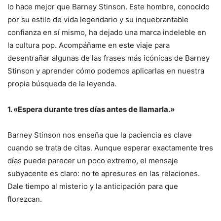
lo hace mejor que Barney Stinson. Este hombre, conocido
por su estilo de vida legendario y su inquebrantable
confianza en sí mismo, ha dejado una marca indeleble en
la cultura pop. Acompáñame en este viaje para
desentrañar algunas de las frases más icónicas de Barney
Stinson y aprender cómo podemos aplicarlas en nuestra
propia búsqueda de la leyenda.
1. «Espera durante tres días antes de llamarla.»
Barney Stinson nos enseña que la paciencia es clave
cuando se trata de citas. Aunque esperar exactamente tres
días puede parecer un poco extremo, el mensaje
subyacente es claro: no te apresures en las relaciones.
Dale tiempo al misterio y la anticipación para que
florezcan.