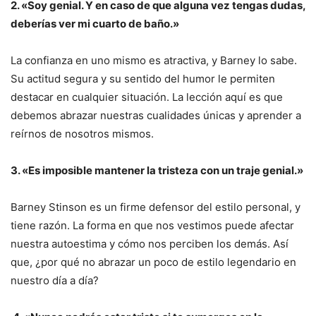
2. «Soy genial. Y en caso de que alguna vez tengas dudas,
deberías ver mi cuarto de baño.»
La confianza en uno mismo es atractiva, y Barney lo sabe.
Su actitud segura y su sentido del humor le permiten
destacar en cualquier situación. La lección aquí es que
debemos abrazar nuestras cualidades únicas y aprender a
reírnos de nosotros mismos.
3. «Es imposible mantener la tristeza con un traje genial.»
Barney Stinson es un firme defensor del estilo personal, y
tiene razón. La forma en que nos vestimos puede afectar
nuestra autoestima y cómo nos perciben los demás. Así
que, ¿por qué no abrazar un poco de estilo legendario en
nuestro día a día?