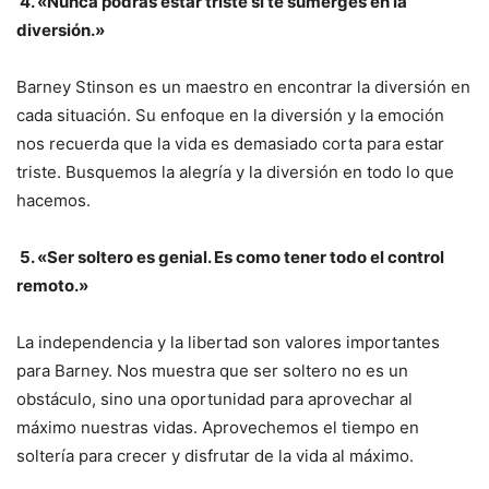
4. «Nunca podrás estar triste si te sumerges en la
diversión.»
Barney Stinson es un maestro en encontrar la diversión en
cada situación. Su enfoque en la diversión y la emoción
nos recuerda que la vida es demasiado corta para estar
triste. Busquemos la alegría y la diversión en todo lo que
hacemos.
5. «Ser soltero es genial. Es como tener todo el control
remoto.»
La independencia y la libertad son valores importantes
para Barney. Nos muestra que ser soltero no es un
obstáculo, sino una oportunidad para aprovechar al
máximo nuestras vidas. Aprovechemos el tiempo en
soltería para crecer y disfrutar de la vida al máximo.