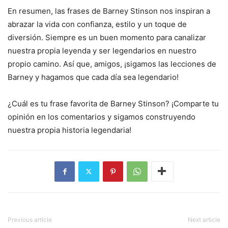
En resumen, las frases de Barney Stinson nos inspiran a
abrazar la vida con confianza, estilo y un toque de
diversión. Siempre es un buen momento para canalizar
nuestra propia leyenda y ser legendarios en nuestro
propio camino. Así que, amigos, ¡sigamos las lecciones de
Barney y hagamos que cada día sea legendario!
¿Cuál es tu frase favorita de Barney Stinson? ¡Comparte tu
opinión en los comentarios y sigamos construyendo
nuestra propia historia legendaria!
Previous article
Next article