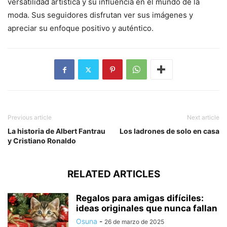
versatilidad artística y su influencia en el mundo de la
moda. Sus seguidores disfrutan ver sus imágenes y
apreciar su enfoque positivo y auténtico.
Previous article
Next article
La historia de Albert Fantrau
Los ladrones de solo en casa
y Cristiano Ronaldo
RELATED ARTICLES
Regalos para amigas difíciles:
ideas originales que nunca fallan
Osuna
-
26 de marzo de 2025