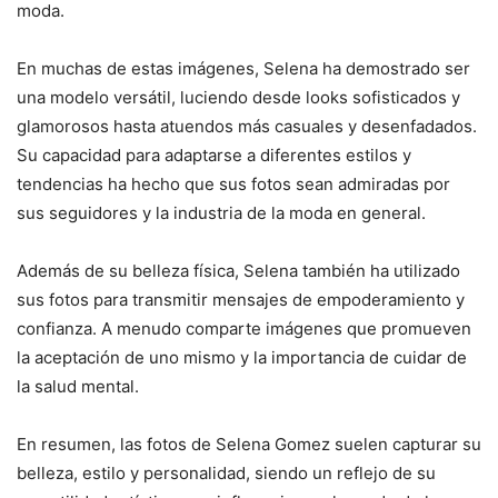
moda.
En muchas de estas imágenes, Selena ha demostrado ser
una modelo versátil, luciendo desde looks sofisticados y
glamorosos hasta atuendos más casuales y desenfadados.
Su capacidad para adaptarse a diferentes estilos y
tendencias ha hecho que sus fotos sean admiradas por
sus seguidores y la industria de la moda en general.
Además de su belleza física, Selena también ha utilizado
sus fotos para transmitir mensajes de empoderamiento y
confianza. A menudo comparte imágenes que promueven
la aceptación de uno mismo y la importancia de cuidar de
la salud mental.
En resumen, las fotos de Selena Gomez suelen capturar su
belleza, estilo y personalidad, siendo un reflejo de su