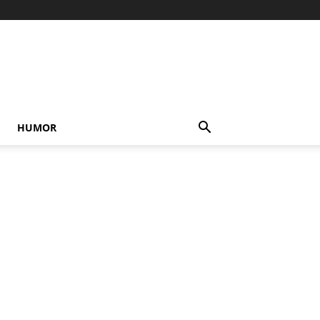
HUMOR