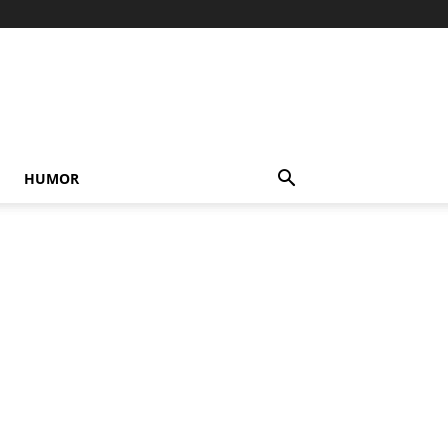
HUMOR