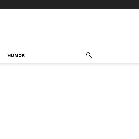
HUMOR