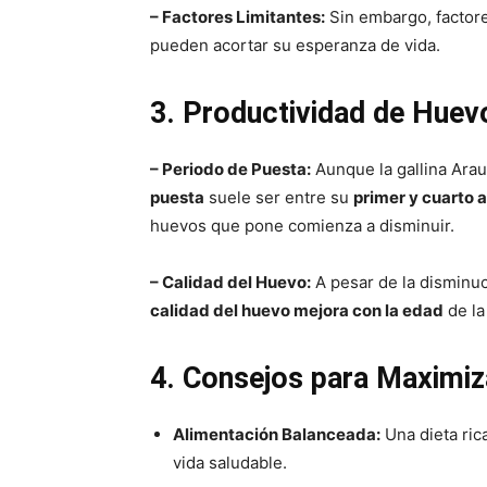
– Factores Limitantes:
Sin embargo, factor
pueden acortar su esperanza de vida.
3. Productividad de Huev
– Periodo de Puesta:
Aunque la gallina Arau
puesta
suele ser entre su
primer y cuarto 
huevos que pone comienza a disminuir.
– Calidad del Huevo:
A pesar de la disminu
calidad del huevo mejora con la edad
de la
4. Consejos para Maximiz
Alimentación Balanceada:
Una dieta ric
vida saludable.