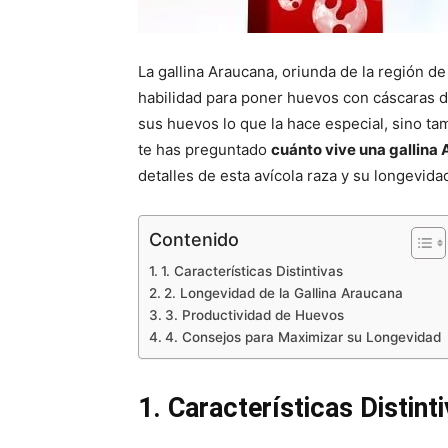
La gallina Araucana, oriunda de la región de
habilidad para poner huevos con cáscaras d
sus huevos lo que la hace especial, sino tam
te has preguntado
cuánto vive una gallina
detalles de esta avícola raza y su longevida
Contenido
1. Características Distintivas
2. Longevidad de la Gallina Araucana
3. Productividad de Huevos
4. Consejos para Maximizar su Longevidad
1. Características Distint