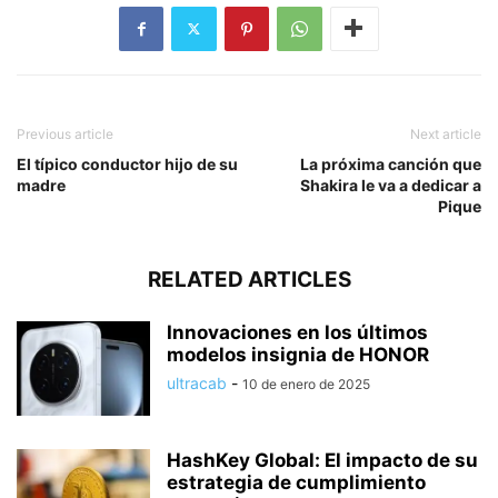
Previous article
Next article
El típico conductor hijo de su
La próxima canción que
madre
Shakira le va a dedicar a
Pique
RELATED ARTICLES
Innovaciones en los últimos
modelos insignia de HONOR
ultracab
-
10 de enero de 2025
HashKey Global: El impacto de su
estrategia de cumplimiento