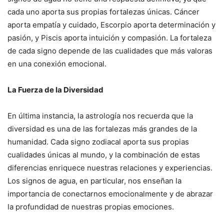
cada uno aporta sus propias fortalezas únicas. Cáncer
aporta empatía y cuidado, Escorpio aporta determinación y
pasión, y Piscis aporta intuición y compasión. La fortaleza
de cada signo depende de las cualidades que más valoras
en una conexión emocional.
La Fuerza de la Diversidad
En última instancia, la astrología nos recuerda que la
diversidad es una de las fortalezas más grandes de la
humanidad. Cada signo zodiacal aporta sus propias
cualidades únicas al mundo, y la combinación de estas
diferencias enriquece nuestras relaciones y experiencias.
Los signos de agua, en particular, nos enseñan la
importancia de conectarnos emocionalmente y de abrazar
la profundidad de nuestras propias emociones.