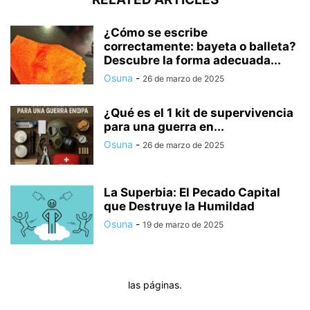
¿Cómo se escribe
correctamente: bayeta o balleta?
Descubre la forma adecuada...
Osuna
-
26 de marzo de 2025
¿Qué es el 1 kit de supervivencia
para una guerra en...
Osuna
-
26 de marzo de 2025
La Superbia: El Pecado Capital
que Destruye la Humildad
Osuna
-
19 de marzo de 2025
las páginas.