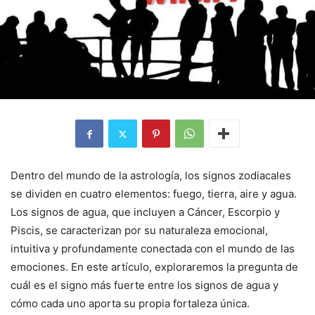
Dentro del mundo de la astrología, los signos zodiacales
se dividen en cuatro elementos: fuego, tierra, aire y agua.
Los signos de agua, que incluyen a Cáncer, Escorpio y
Piscis, se caracterizan por su naturaleza emocional,
intuitiva y profundamente conectada con el mundo de las
emociones. En este artículo, exploraremos la pregunta de
cuál es el signo más fuerte entre los signos de agua y
cómo cada uno aporta su propia fortaleza única.