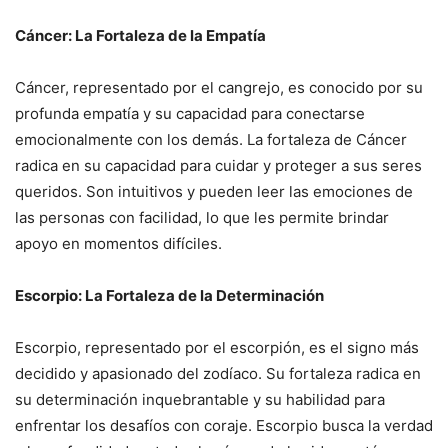
Cáncer: La Fortaleza de la Empatía
Cáncer, representado por el cangrejo, es conocido por su
profunda empatía y su capacidad para conectarse
emocionalmente con los demás. La fortaleza de Cáncer
radica en su capacidad para cuidar y proteger a sus seres
queridos. Son intuitivos y pueden leer las emociones de
las personas con facilidad, lo que les permite brindar
apoyo en momentos difíciles.
Escorpio: La Fortaleza de la Determinación
Escorpio, representado por el escorpión, es el signo más
decidido y apasionado del zodíaco. Su fortaleza radica en
su determinación inquebrantable y su habilidad para
enfrentar los desafíos con coraje. Escorpio busca la verdad