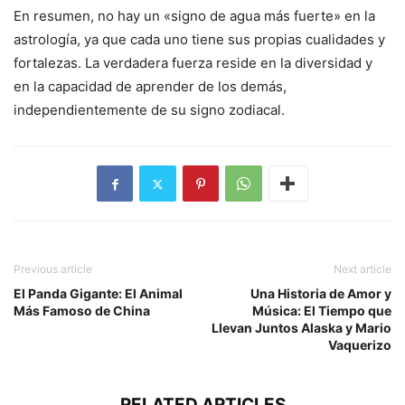
En resumen, no hay un «signo de agua más fuerte» en la
astrología, ya que cada uno tiene sus propias cualidades y
fortalezas. La verdadera fuerza reside en la diversidad y
en la capacidad de aprender de los demás,
independientemente de su signo zodiacal.
Previous article
Next article
El Panda Gigante: El Animal
Una Historia de Amor y
Más Famoso de China
Música: El Tiempo que
Llevan Juntos Alaska y Mario
Vaquerizo
RELATED ARTICLES