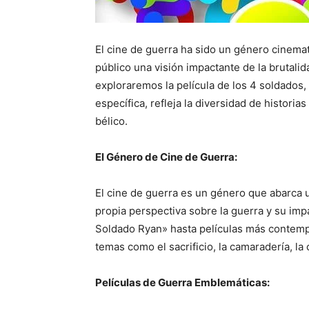
El cine de guerra ha sido un género cinema
público una visión impactante de la brutalida
exploraremos la película de los 4 soldados, 
específica, refleja la diversidad de historias
bélico.
El Género de Cine de Guerra:
El cine de guerra es un género que abarca u
propia perspectiva sobre la guerra y su im
Soldado Ryan» hasta películas más contemp
temas como el sacrificio, la camaradería, la 
Películas de Guerra Emblemáticas: