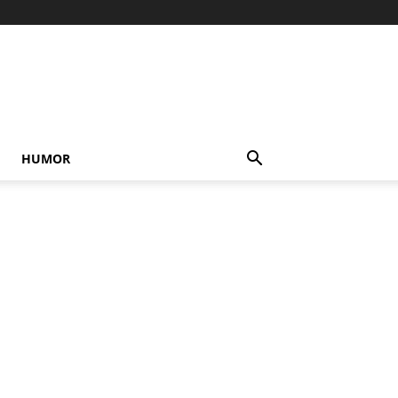
HUMOR