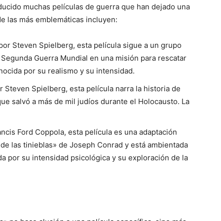
producido muchas películas de guerra que han dejado una
de las más emblemáticas incluyen:
por Steven Spielberg, esta película sigue a un grupo
 Segunda Guerra Mundial en una misión para rescatar
nocida por su realismo y su intensidad.
r Steven Spielberg, esta película narra la historia de
ue salvó a más de mil judíos durante el Holocausto. La
ancis Ford Coppola, esta película es una adaptación
de las tinieblas» de Joseph Conrad y está ambientada
a por su intensidad psicológica y su exploración de la