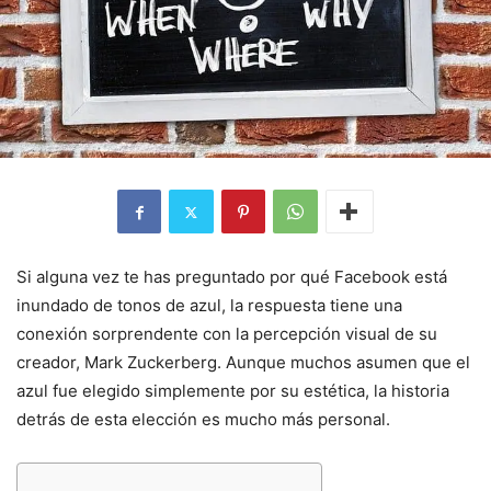
Si alguna vez te has preguntado por qué Facebook está
inundado de tonos de azul, la respuesta tiene una
conexión sorprendente con la percepción visual de su
creador, Mark Zuckerberg. Aunque muchos asumen que el
azul fue elegido simplemente por su estética, la historia
detrás de esta elección es mucho más personal.