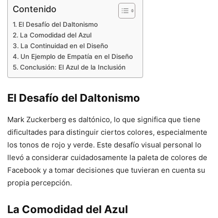
Contenido
El Desafío del Daltonismo
La Comodidad del Azul
La Continuidad en el Diseño
Un Ejemplo de Empatía en el Diseño
Conclusión: El Azul de la Inclusión
El Desafío del Daltonismo
Mark Zuckerberg es daltónico, lo que significa que tiene
dificultades para distinguir ciertos colores, especialmente
los tonos de rojo y verde. Este desafío visual personal lo
llevó a considerar cuidadosamente la paleta de colores de
Facebook y a tomar decisiones que tuvieran en cuenta su
propia percepción.
La Comodidad del Azul