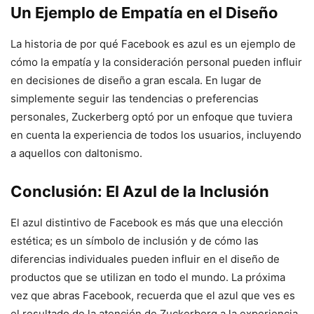
Un Ejemplo de Empatía en el Diseño
La historia de por qué Facebook es azul es un ejemplo de
cómo la empatía y la consideración personal pueden influir
en decisiones de diseño a gran escala. En lugar de
simplemente seguir las tendencias o preferencias
personales, Zuckerberg optó por un enfoque que tuviera
en cuenta la experiencia de todos los usuarios, incluyendo
a aquellos con daltonismo.
Conclusión: El Azul de la Inclusión
El azul distintivo de Facebook es más que una elección
estética; es un símbolo de inclusión y de cómo las
diferencias individuales pueden influir en el diseño de
productos que se utilizan en todo el mundo. La próxima
vez que abras Facebook, recuerda que el azul que ves es
el resultado de la atención de Zuckerberg a la experiencia