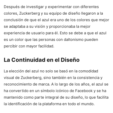
Después de investigar y experimentar con diferentes
colores, Zuckerberg y su equipo de diseño llegaron a la
conclusión de que el azul era uno de los colores que mejor
se adaptaba a su visión y proporcionaba la mejor
experiencia de usuario para él. Esto se debe a que el azul
es un color que las personas con daltonismo pueden
percibir con mayor facilidad.
La Continuidad en el Diseño
La elección del azul no solo se basó en la comodidad
visual de Zuckerberg, sino también en la consistencia y
reconocimiento de marca. A lo largo de los años, el azul se
ha convertido en un símbolo icónico de Facebook y se ha
mantenido como parte integral de su diseño, lo que facilita
la identificación de la plataforma en todo el mundo.