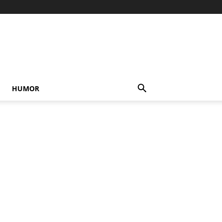
HUMOR