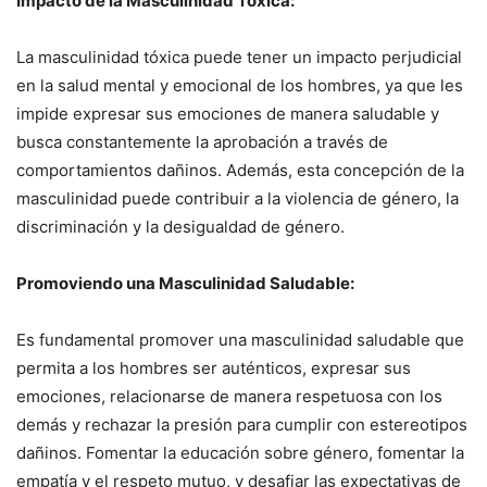
Impacto de la Masculinidad Tóxica:
La masculinidad tóxica puede tener un impacto perjudicial
en la salud mental y emocional de los hombres, ya que les
impide expresar sus emociones de manera saludable y
busca constantemente la aprobación a través de
comportamientos dañinos. Además, esta concepción de la
masculinidad puede contribuir a la violencia de género, la
discriminación y la desigualdad de género.
Promoviendo una Masculinidad Saludable:
Es fundamental promover una masculinidad saludable que
permita a los hombres ser auténticos, expresar sus
emociones, relacionarse de manera respetuosa con los
demás y rechazar la presión para cumplir con estereotipos
dañinos. Fomentar la educación sobre género, fomentar la
empatía y el respeto mutuo, y desafiar las expectativas de