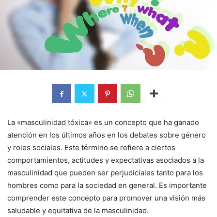
La «masculinidad tóxica» es un concepto que ha ganado
atención en los últimos años en los debates sobre género
y roles sociales. Este término se refiere a ciertos
comportamientos, actitudes y expectativas asociados a la
masculinidad que pueden ser perjudiciales tanto para los
hombres como para la sociedad en general. Es importante
comprender este concepto para promover una visión más
saludable y equitativa de la masculinidad.