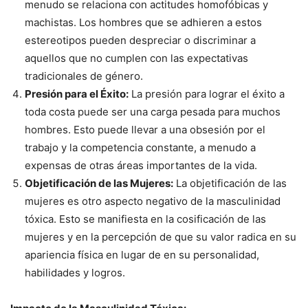
menudo se relaciona con actitudes homofóbicas y
machistas. Los hombres que se adhieren a estos
estereotipos pueden despreciar o discriminar a
aquellos que no cumplen con las expectativas
tradicionales de género.
Presión para el Éxito:
La presión para lograr el éxito a
toda costa puede ser una carga pesada para muchos
hombres. Esto puede llevar a una obsesión por el
trabajo y la competencia constante, a menudo a
expensas de otras áreas importantes de la vida.
Objetificación de las Mujeres:
La objetificación de las
mujeres es otro aspecto negativo de la masculinidad
tóxica. Esto se manifiesta en la cosificación de las
mujeres y en la percepción de que su valor radica en su
apariencia física en lugar de en su personalidad,
habilidades y logros.