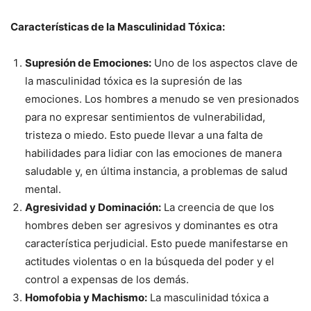
Características de la Masculinidad Tóxica:
Supresión de Emociones:
Uno de los aspectos clave de
la masculinidad tóxica es la supresión de las
emociones. Los hombres a menudo se ven presionados
para no expresar sentimientos de vulnerabilidad,
tristeza o miedo. Esto puede llevar a una falta de
habilidades para lidiar con las emociones de manera
saludable y, en última instancia, a problemas de salud
mental.
Agresividad y Dominación:
La creencia de que los
hombres deben ser agresivos y dominantes es otra
característica perjudicial. Esto puede manifestarse en
actitudes violentas o en la búsqueda del poder y el
control a expensas de los demás.
Homofobia y Machismo:
La masculinidad tóxica a