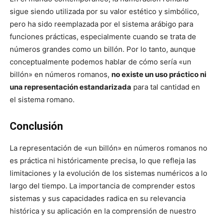
sigue siendo utilizada por su valor estético y simbólico,
pero ha sido reemplazada por el sistema arábigo para
funciones prácticas, especialmente cuando se trata de
números grandes como un billón. Por lo tanto, aunque
conceptualmente podemos hablar de cómo sería «un
billón» en números romanos,
no existe un uso práctico ni
una representación estandarizada
para tal cantidad en
el sistema romano.
Conclusión
La representación de «un billón» en números romanos no
es práctica ni históricamente precisa, lo que refleja las
limitaciones y la evolución de los sistemas numéricos a lo
largo del tiempo. La importancia de comprender estos
sistemas y sus capacidades radica en su relevancia
histórica y su aplicación en la comprensión de nuestro