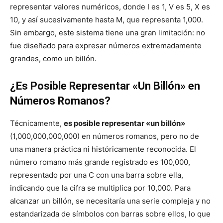
representar valores numéricos, donde I es 1, V es 5, X es
10, y así sucesivamente hasta M, que representa 1,000.
Sin embargo, este sistema tiene una gran limitación: no
fue diseñado para expresar números extremadamente
grandes, como un billón.
¿Es Posible Representar «Un Billón» en
Números Romanos?
Técnicamente,
es posible representar «un billón»
(1,000,000,000,000) en números romanos, pero no de
una manera práctica ni históricamente reconocida. El
número romano más grande registrado es 100,000,
representado por una C con una barra sobre ella,
indicando que la cifra se multiplica por 10,000. Para
alcanzar un billón, se necesitaría una serie compleja y no
estandarizada de símbolos con barras sobre ellos, lo que