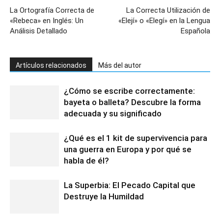
La Ortografía Correcta de
La Correcta Utilización de
«Rebeca» en Inglés: Un
«Elejí» o «Elegí» en la Lengua
Análisis Detallado
Española
Artículos relacionados
Más del autor
¿Cómo se escribe correctamente:
bayeta o balleta? Descubre la forma
adecuada y su significado
¿Qué es el 1 kit de supervivencia para
una guerra en Europa y por qué se
habla de él?
La Superbia: El Pecado Capital que
Destruye la Humildad