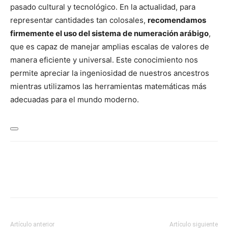
pasado cultural y tecnológico. En la actualidad, para
representar cantidades tan colosales,
recomendamos
firmemente el uso del sistema de numeración arábigo
,
que es capaz de manejar amplias escalas de valores de
manera eficiente y universal. Este conocimiento nos
permite apreciar la ingeniosidad de nuestros ancestros
mientras utilizamos las herramientas matemáticas más
adecuadas para el mundo moderno.
Artículo anterior
Artículo siguiente