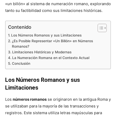
«un billón» al sistema de numeración romano, explorando
tanto su factibilidad como sus limitaciones históricas.
Contenido
Los Números Romanos y sus Limitaciones
¿Es Posible Representar «Un Billón» en Números
Romanos?
Limitaciones Históricas y Modernas
La Numeración Romana en el Contexto Actual
Conclusión
Los Números Romanos y sus
Limitaciones
Los
números romanos
se originaron en la antigua Roma y
se utilizaban para la mayoría de las transacciones y
registros. Este sistema utiliza letras mayúsculas para