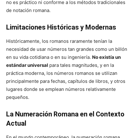
no es práctico ni conforme a los métodos tradicionales
de notación romana.
Limitaciones Históricas y Modernas
Históricamente, los romanos raramente tenían la
necesidad de usar números tan grandes como un billón
en su vida cotidiana o en su ingeniería.
No existía un
estándar universal
para tales magnitudes, y en la
práctica moderna, los números romanos se utilizan
principalmente para fechas, capítulos de libros, y otros
lugares donde se emplean números relativamente
pequeños.
La Numeración Romana en el Contexto
Actual
En el mundo contemporáneo, la numeración romana