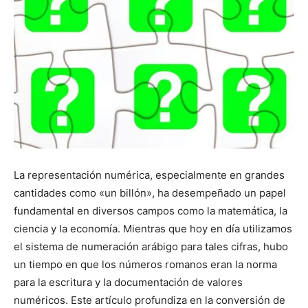
La representación numérica, especialmente en grandes
cantidades como «un billón», ha desempeñado un papel
fundamental en diversos campos como la matemática, la
ciencia y la economía. Mientras que hoy en día utilizamos
el sistema de numeración arábigo para tales cifras, hubo
un tiempo en que los números romanos eran la norma
para la escritura y la documentación de valores
numéricos. Este artículo profundiza en la conversión de