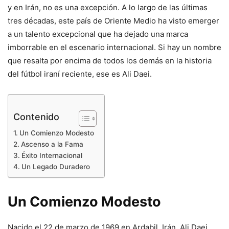
y en Irán, no es una excepción. A lo largo de las últimas
tres décadas, este país de Oriente Medio ha visto emerger
a un talento excepcional que ha dejado una marca
imborrable en el escenario internacional. Si hay un nombre
que resalta por encima de todos los demás en la historia
del fútbol iraní reciente, ese es Ali Daei.
Contenido
Un Comienzo Modesto
Ascenso a la Fama
Éxito Internacional
Un Legado Duradero
Un Comienzo Modesto
Nacido el 22 de marzo de 1969 en Ardabil, Irán, Ali Daei