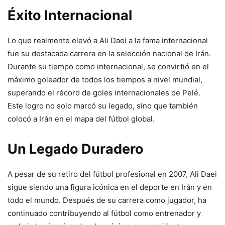
Éxito Internacional
Lo que realmente elevó a Ali Daei a la fama internacional
fue su destacada carrera en la selección nacional de Irán.
Durante su tiempo como internacional, se convirtió en el
máximo goleador de todos los tiempos a nivel mundial,
superando el récord de goles internacionales de Pelé.
Este logro no solo marcó su legado, sino que también
colocó a Irán en el mapa del fútbol global.
Un Legado Duradero
A pesar de su retiro del fútbol profesional en 2007, Ali Daei
sigue siendo una figura icónica en el deporte en Irán y en
todo el mundo. Después de su carrera como jugador, ha
continuado contribuyendo al fútbol como entrenador y