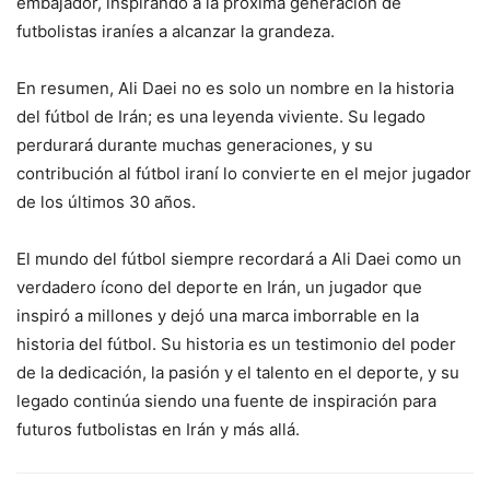
embajador, inspirando a la próxima generación de
futbolistas iraníes a alcanzar la grandeza.
En resumen, Ali Daei no es solo un nombre en la historia
del fútbol de Irán; es una leyenda viviente. Su legado
perdurará durante muchas generaciones, y su
contribución al fútbol iraní lo convierte en el mejor jugador
de los últimos 30 años.
El mundo del fútbol siempre recordará a Ali Daei como un
verdadero ícono del deporte en Irán, un jugador que
inspiró a millones y dejó una marca imborrable en la
historia del fútbol. Su historia es un testimonio del poder
de la dedicación, la pasión y el talento en el deporte, y su
legado continúa siendo una fuente de inspiración para
futuros futbolistas en Irán y más allá.