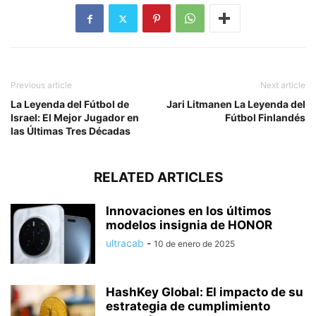
Previous article
Next article
La Leyenda del Fútbol de
Jari Litmanen La Leyenda del
Israel: El Mejor Jugador en
Fútbol Finlandés
las Últimas Tres Décadas
RELATED ARTICLES
Innovaciones en los últimos
modelos insignia de HONOR
ultracab
-
10 de enero de 2025
HashKey Global: El impacto de su
estrategia de cumplimiento