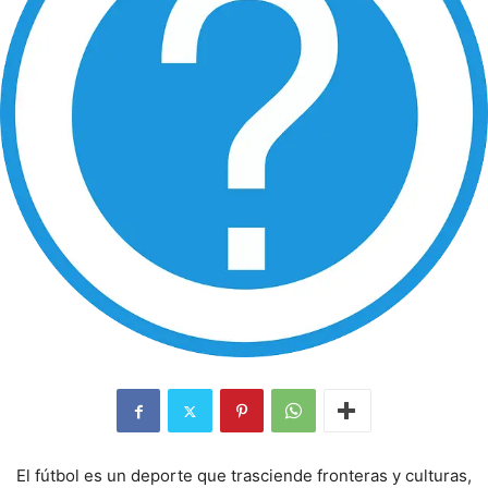
El fútbol es un deporte que trasciende fronteras y culturas,