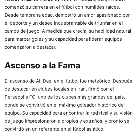
comenzó su carrera en el fútbol con humildes raíces.
Desde temprana edad, demostró un amor apasionado por
el deporte y un deseo inquebrantable de triunfar en el
campo de juego. A medida que crecía, su habilidad natural
para marcar goles y su capacidad para liderar equipos
comenzaron a destacar.
Ascenso a la Fama
El ascenso de Ali Daei en el fútbol fue meteórico. Después
de destacar en clubes locales en Irán, firmó con el
Persepolis FC, uno de los clubes más grandes del país,
donde se convirtió en el máximo goleador histórico del
equipo. Su capacidad para encontrar la red rival y su visión
de juego impresionaron a propios y extraños, y pronto se
convirtió en un referente en el fútbol asiático.