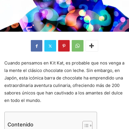
Cuando pensamos en Kit Kat, es probable que nos venga a
la mente el clásico chocolate con leche. Sin embargo, en
Japón, esta icónica barra de chocolate ha emprendido una
extraordinaria aventura culinaria, ofreciendo más de 200
sabores únicos que han cautivado a los amantes del dulce
en todo el mundo.
Contenido