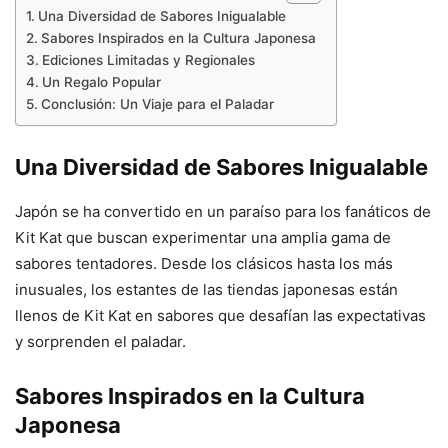
Una Diversidad de Sabores Inigualable
Sabores Inspirados en la Cultura Japonesa
Ediciones Limitadas y Regionales
Un Regalo Popular
Conclusión: Un Viaje para el Paladar
Una Diversidad de Sabores Inigualable
Japón se ha convertido en un paraíso para los fanáticos de
Kit Kat que buscan experimentar una amplia gama de
sabores tentadores. Desde los clásicos hasta los más
inusuales, los estantes de las tiendas japonesas están
llenos de Kit Kat en sabores que desafían las expectativas
y sorprenden el paladar.
Sabores Inspirados en la Cultura
Japonesa