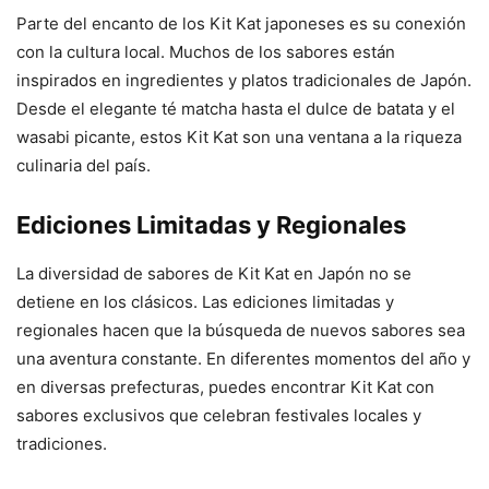
Parte del encanto de los Kit Kat japoneses es su conexión
con la cultura local. Muchos de los sabores están
inspirados en ingredientes y platos tradicionales de Japón.
Desde el elegante té matcha hasta el dulce de batata y el
wasabi picante, estos Kit Kat son una ventana a la riqueza
culinaria del país.
Ediciones Limitadas y Regionales
La diversidad de sabores de Kit Kat en Japón no se
detiene en los clásicos. Las ediciones limitadas y
regionales hacen que la búsqueda de nuevos sabores sea
una aventura constante. En diferentes momentos del año y
en diversas prefecturas, puedes encontrar Kit Kat con
sabores exclusivos que celebran festivales locales y
tradiciones.