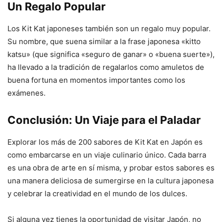
Un Regalo Popular
Los Kit Kat japoneses también son un regalo muy popular.
Su nombre, que suena similar a la frase japonesa «kitto
katsu» (que significa «seguro de ganar» o «buena suerte»),
ha llevado a la tradición de regalarlos como amuletos de
buena fortuna en momentos importantes como los
exámenes.
Conclusión: Un Viaje para el Paladar
Explorar los más de 200 sabores de Kit Kat en Japón es
como embarcarse en un viaje culinario único. Cada barra
es una obra de arte en sí misma, y probar estos sabores es
una manera deliciosa de sumergirse en la cultura japonesa
y celebrar la creatividad en el mundo de los dulces.
Si alguna vez tienes la oportunidad de visitar Japón, no