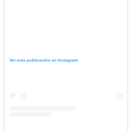
Ver esta publicación en Instagram