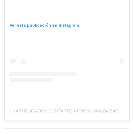
Ver esta publicación en Instagram
UNA PUBLICACIÓN COMPARTIDA POR 🪐 (@ALBA.BAPTISTA)